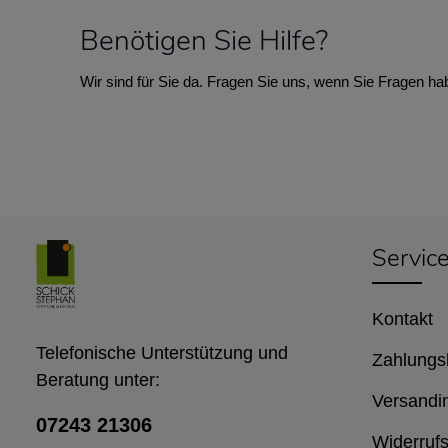
Benötigen Sie Hilfe?
Wir sind für Sie da. Fragen Sie uns, wenn Sie Fragen ha
Servic
Kontakt
Telefonische Unterstützung und
Zahlungs
Beratung unter:
Versandi
07243 21306
Widerrufs