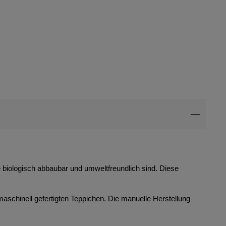
ie biologisch abbaubar und umweltfreundlich sind. Diese
maschinell gefertigten Teppichen. Die manuelle Herstellung