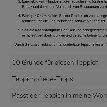
Langlebigkeit
: Handgefertigte Teppiche sind für ihre
Ersatz und damit den Verbrauch von Ressourcen verri
Weniger Chemikalien
: Bei der Produktion von handg
reduziert und die Gesundheit der Handwerker schützt.
Soziale Nachhaltigkeit
: Der Kauf von handgefertigten 
es faire Arbeitsbedingungen und gerechte Löhne für die
Durch die Entscheidung für handgefertigte Teppiche leisten
10 Gründe für diesen Teppich
Teppichpflege-Tipps
Passt der Teppich in meine Wo