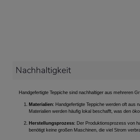
Nachhaltigkeit
Handgefertigte Teppiche sind nachhaltiger aus mehreren G
Materialien
: Handgefertigte Teppiche werden oft aus n
Materialien werden häufig lokal beschafft, was den ök
Herstellungsprozess
: Der Produktionsprozess von ha
benötigt keine großen Maschinen, die viel Strom ver