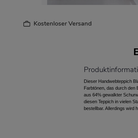
Kostenloser Versand
Produktinformati
Dieser Handwebteppich Bla
Farbtönen, das durch den 
aus 64% gewalkter Schurwol
diesen Teppich in vielen 
bestellbar. Allerdings wird