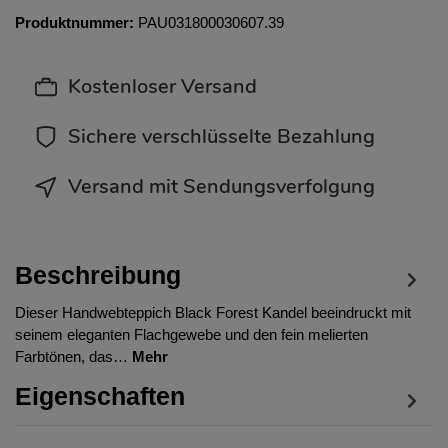
Produktnummer:
PAU031800030607.39
Kostenloser Versand
Sichere verschlüsselte Bezahlung
Versand mit Sendungsverfolgung
Beschreibung
Dieser Handwebteppich Black Forest Kandel beeindruckt mit
seinem eleganten Flachgewebe und den fein melierten
Farbtönen, das…
Mehr
Eigenschaften