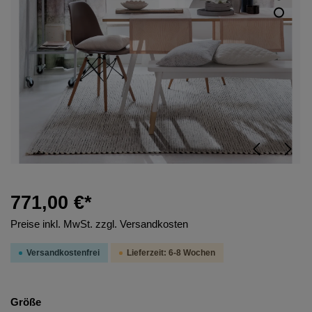
771,00 €*
Preise inkl. MwSt. zzgl. Versandkosten
Versandkostenfrei
Lieferzeit: 6-8 Wochen
Größe