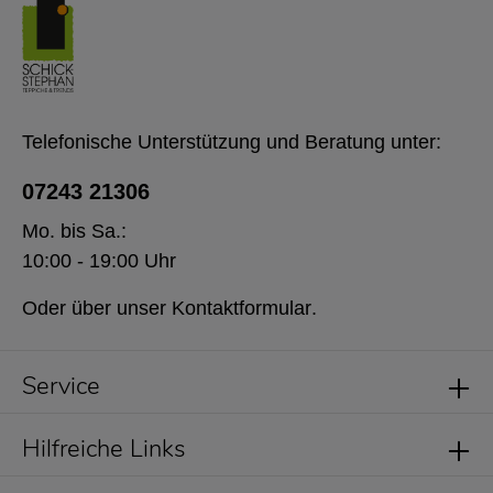
Telefonische Unterstützung und Beratung unter:
07243 21306
Mo. bis Sa.:
10:00 - 19:00 Uhr
Oder über unser
Kontaktformular
.
Service
Hilfreiche Links