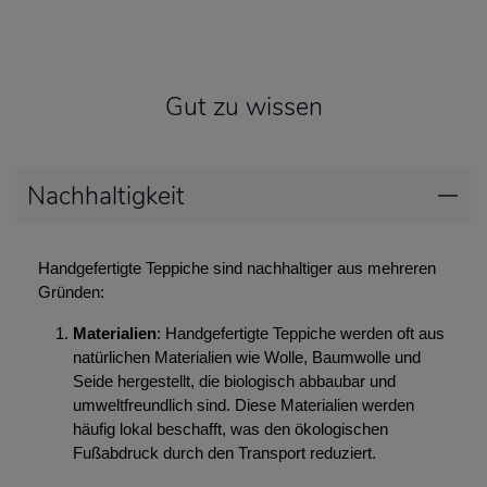
Gut zu wissen
Nachhaltigkeit
Handgefertigte Teppiche sind nachhaltiger aus mehreren
Gründen:
Materialien
: Handgefertigte Teppiche werden oft aus
natürlichen Materialien wie Wolle, Baumwolle und
Seide hergestellt, die biologisch abbaubar und
umweltfreundlich sind. Diese Materialien werden
häufig lokal beschafft, was den ökologischen
Fußabdruck durch den Transport reduziert.