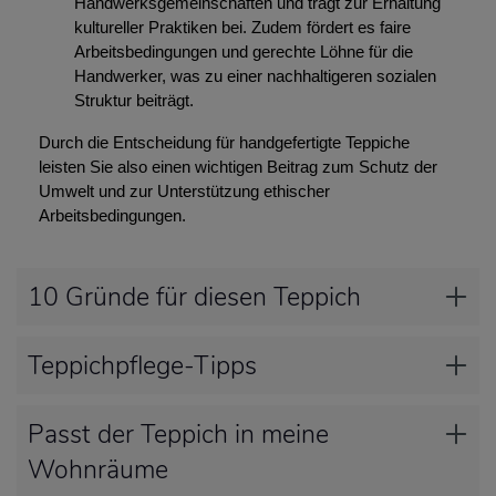
Handwerksgemeinschaften und trägt zur Erhaltung
kultureller Praktiken bei. Zudem fördert es faire
Arbeitsbedingungen und gerechte Löhne für die
Handwerker, was zu einer nachhaltigeren sozialen
Struktur beiträgt.
Durch die Entscheidung für handgefertigte Teppiche
leisten Sie also einen wichtigen Beitrag zum Schutz der
Umwelt und zur Unterstützung ethischer
Arbeitsbedingungen.
10 Gründe für diesen Teppich
Teppichpflege-Tipps
Passt der Teppich in meine
Wohnräume