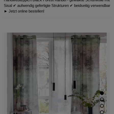
Sisal ✔︎ aufwendig gefertigte Strukturen ✔︎ beidseitig verwendbar
► Jetzt online bestellen!