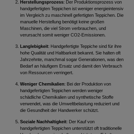
Herstellungsprozess
: Der Produktionsprozess von
handgefertigten Teppichen ist weniger energieintensiv
im Vergleich zu maschinell gefertigten Teppichen. Die
manuelle Herstellung benötigt keine großen
Maschinen, die viel Strom verbrauchen, und
verursacht somit weniger CO2-Emissionen.
Langlebigkeit
: Handgefertigte Teppiche sind für ihre
hohe Qualität und Haltbarkeit bekannt. Sie halten oft
Jahrzehnte, manchmal sogar Generationen, was den
Bedarf an häufigem Ersatz und damit den Verbrauch
von Ressourcen verringert.
Weniger Chemikalien
: Bei der Produktion von
handgefertigten Teppichen werden weniger
schädliche Chemikalien und synthetische Stoffe
verwendet, was die Umweltbelastung reduziert und
die Gesundheit der Handwerker schützt.
Soziale Nachhaltigkeit
: Der Kauf von
handgefertigten Teppichen unterstützt oft traditionelle