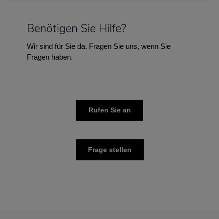
Benötigen Sie Hilfe?
Wir sind für Sie da. Fragen Sie uns, wenn Sie
Fragen haben.
Rufen Sie an
Frage stellen