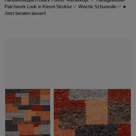
Patchwork Look in Kiesel-Struktur ✅ Weiche Schurwolle ✅ ►
Jetzt beraten lassen!