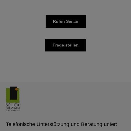
Rufen Sie an
Frage stellen
Telefonische Unterstützung und Beratung unter: