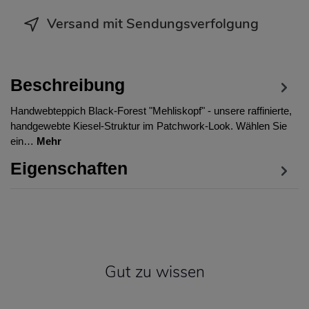
Versand mit Sendungsverfolgung
Beschreibung
Handwebteppich Black-Forest "Mehliskopf" - unsere raffinierte,
handgewebte Kiesel-Struktur im Patchwork-Look. Wählen Sie
ein…
Mehr
Eigenschaften
Gut zu wissen