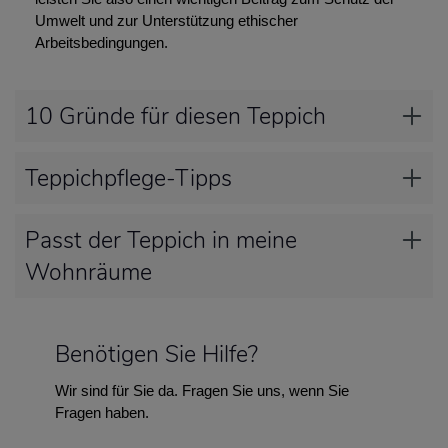
Umwelt und zur Unterstützung ethischer
Arbeitsbedingungen.
10 Gründe für diesen Teppich
Teppichpflege-Tipps
Passt der Teppich in meine
Wohnräume
Benötigen Sie Hilfe?
Wir sind für Sie da. Fragen Sie uns, wenn Sie
Fragen haben.