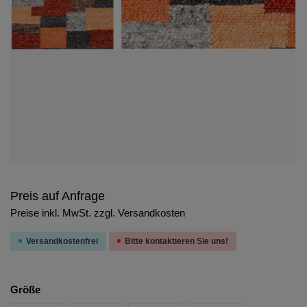
Preis auf Anfrage
Preise inkl. MwSt. zzgl. Versandkosten
Versandkostenfrei
Bitte kontaktieren Sie uns!
Größe