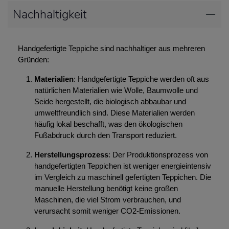
Nachhaltigkeit
Handgefertigte Teppiche sind nachhaltiger aus mehreren
Gründen:
Materialien
: Handgefertigte Teppiche werden oft aus
natürlichen Materialien wie Wolle, Baumwolle und
Seide hergestellt, die biologisch abbaubar und
umweltfreundlich sind. Diese Materialien werden
häufig lokal beschafft, was den ökologischen
Fußabdruck durch den Transport reduziert.
Herstellungsprozess
: Der Produktionsprozess von
handgefertigten Teppichen ist weniger energieintensiv
im Vergleich zu maschinell gefertigten Teppichen. Die
manuelle Herstellung benötigt keine großen
Maschinen, die viel Strom verbrauchen, und
verursacht somit weniger CO2-Emissionen.