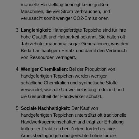
manuelle Herstellung benötigt keine großen
Maschinen, die viel Strom verbrauchen, und
verursacht somit weniger CO2-Emissionen.
Langlebigkeit
: Handgefertigte Teppiche sind für ihre
hohe Qualität und Haltbarkeit bekannt. Sie halten oft
Jahrzehnte, manchmal sogar Generationen, was den
Bedarf an häufigem Ersatz und damit den Verbrauch
von Ressourcen verringert.
Weniger Chemikalien
: Bei der Produktion von
handgefertigten Teppichen werden weniger
schädliche Chemikalien und synthetische Stoffe
verwendet, was die Umweltbelastung reduziert und
die Gesundheit der Handwerker schützt.
Soziale Nachhaltigkeit
: Der Kauf von
handgefertigten Teppichen unterstützt oft traditionelle
Handwerksgemeinschaften und trägt zur Erhaltung
kultureller Praktiken bei. Zudem fördert es faire
Arbeitsbedingungen und gerechte Löhne für die