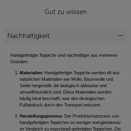
Gut zu wissen
Nachhaltigkeit
Handgefertigte Teppiche sind nachhaltiger aus mehreren
Gründen:
Materialien
: Handgefertigte Teppiche werden oft aus
natürlichen Materialien wie Wolle, Baumwolle und
Seide hergestellt, die biologisch abbaubar und
umweltfreundlich sind. Diese Materialien werden
häufig lokal beschafft, was den ökologischen
Fußabdruck durch den Transport reduziert.
Herstellungsprozess
: Der Produktionsprozess von
handgefertigten Teppichen ist weniger energieintensiv
im Vergleich zu maschinell gefertigten Teppichen. Die