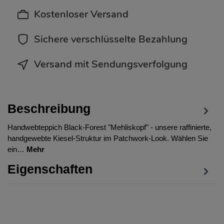
Kostenloser Versand
Sichere verschlüsselte Bezahlung
Versand mit Sendungsverfolgung
Beschreibung
Handwebteppich Black-Forest "Mehliskopf" - unsere raffinierte,
handgewebte Kiesel-Struktur im Patchwork-Look. Wählen Sie
ein…
Mehr
Eigenschaften