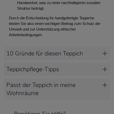
Handwerker, was zu einer nachhaltigeren sozialen
Struktur beiträgt.
Durch die Entscheidung für handgefertigte Teppiche
leisten Sie also einen wichtigen Beitrag zum Schutz der
Umwelt und zur Unterstützung ethischer
Arbeitsbedingungen.
10 Gründe für diesen Teppich
Teppichpflege-Tipps
Passt der Teppich in meine
Wohnräume