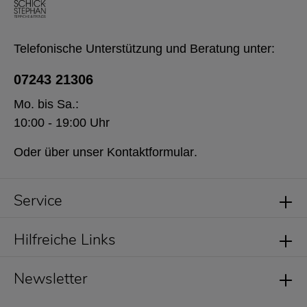
Telefonische Unterstützung und Beratung unter:
07243 21306
Mo. bis Sa.:
10:00 - 19:00 Uhr
Oder über unser
Kontaktformular
.
Service
Hilfreiche Links
Newsletter