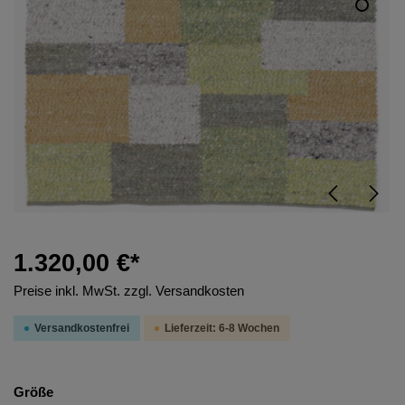
1.320,00 €*
Preise inkl. MwSt. zzgl. Versandkosten
Versandkostenfrei
Lieferzeit: 6-8 Wochen
Größe