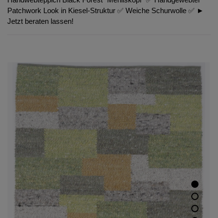
Patchwork Look in Kiesel-Struktur ✅ Weiche Schurwolle ✅ ►
Jetzt beraten lassen!