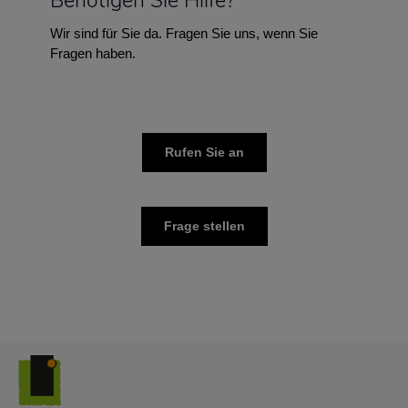
Benötigen Sie Hilfe?
Wir sind für Sie da. Fragen Sie uns, wenn Sie
Fragen haben.
Rufen Sie an
Frage stellen