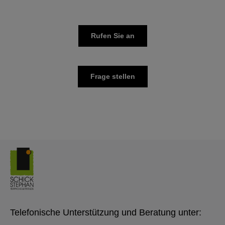
Rufen Sie an
Frage stellen
Telefonische Unterstützung und Beratung unter: