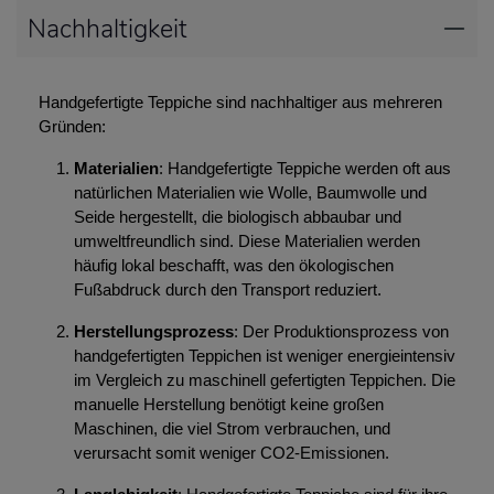
Nachhaltigkeit
Handgefertigte Teppiche sind nachhaltiger aus mehreren
Gründen:
Materialien
: Handgefertigte Teppiche werden oft aus
natürlichen Materialien wie Wolle, Baumwolle und
Seide hergestellt, die biologisch abbaubar und
umweltfreundlich sind. Diese Materialien werden
häufig lokal beschafft, was den ökologischen
Fußabdruck durch den Transport reduziert.
Herstellungsprozess
: Der Produktionsprozess von
handgefertigten Teppichen ist weniger energieintensiv
im Vergleich zu maschinell gefertigten Teppichen. Die
manuelle Herstellung benötigt keine großen
Maschinen, die viel Strom verbrauchen, und
verursacht somit weniger CO2-Emissionen.