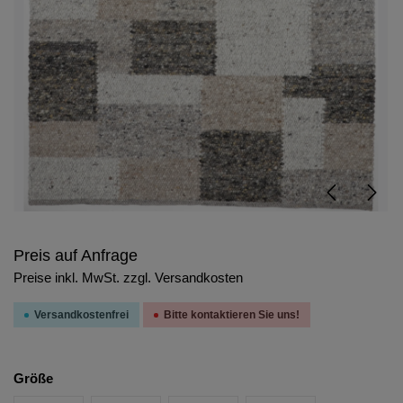
Preis auf Anfrage
Preise inkl. MwSt. zzgl. Versandkosten
Versandkostenfrei
Bitte kontaktieren Sie uns!
Größe