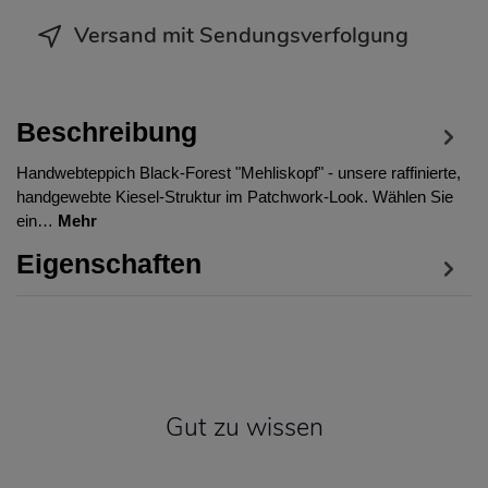
Versand mit Sendungsverfolgung
Beschreibung
Handwebteppich Black-Forest "Mehliskopf" - unsere raffinierte,
handgewebte Kiesel-Struktur im Patchwork-Look. Wählen Sie
ein…
Mehr
Eigenschaften
Gut zu wissen