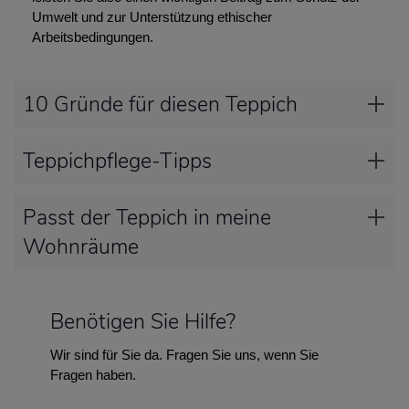
Umwelt und zur Unterstützung ethischer
Arbeitsbedingungen.
10 Gründe für diesen Teppich
Teppichpflege-Tipps
Passt der Teppich in meine
Wohnräume
Benötigen Sie Hilfe?
Wir sind für Sie da. Fragen Sie uns, wenn Sie
Fragen haben.