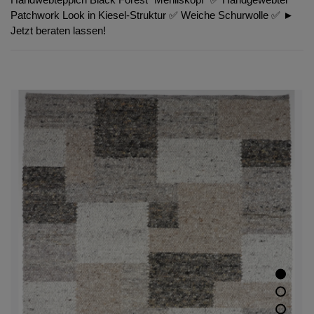
Patchwork Look in Kiesel-Struktur ✅ Weiche Schurwolle ✅ ►
Jetzt beraten lassen!