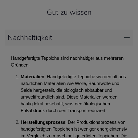
Gut zu wissen
Nachhaltigkeit
Handgefertigte Teppiche sind nachhaltiger aus mehreren
Gründen:
Materialien
: Handgefertigte Teppiche werden oft aus
natürlichen Materialien wie Wolle, Baumwolle und
Seide hergestellt, die biologisch abbaubar und
umweltfreundlich sind. Diese Materialien werden
häufig lokal beschafft, was den ökologischen
Fußabdruck durch den Transport reduziert.
Herstellungsprozess
: Der Produktionsprozess von
handgefertigten Teppichen ist weniger energieintensiv
im Vergleich zu maschinell gefertigten Teppichen. Die