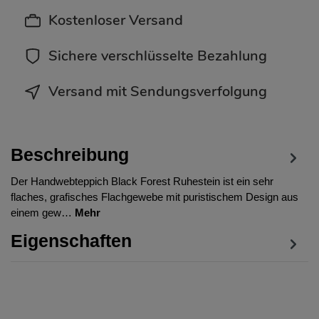
Kostenloser Versand
Sichere verschlüsselte Bezahlung
Versand mit Sendungsverfolgung
Beschreibung
Der Handwebteppich Black Forest Ruhestein ist ein sehr
flaches, grafisches Flachgewebe mit puristischem Design aus
einem gew…
Mehr
Eigenschaften