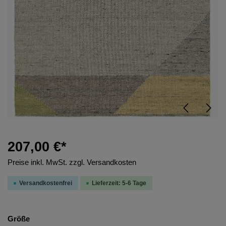
207,00 €*
Preise inkl. MwSt. zzgl. Versandkosten
Versandkostenfrei
Lieferzeit: 5-6 Tage
Größe