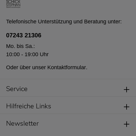
Telefonische Unterstützung und Beratung unter:
07243 21306
Mo. bis Sa.:
10:00 - 19:00 Uhr
Oder über unser
Kontaktformular
.
Service
Hilfreiche Links
Newsletter