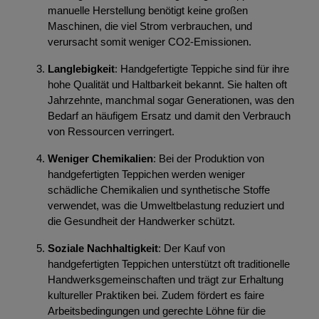
manuelle Herstellung benötigt keine großen
Maschinen, die viel Strom verbrauchen, und
verursacht somit weniger CO2-Emissionen.
Langlebigkeit
: Handgefertigte Teppiche sind für ihre
hohe Qualität und Haltbarkeit bekannt. Sie halten oft
Jahrzehnte, manchmal sogar Generationen, was den
Bedarf an häufigem Ersatz und damit den Verbrauch
von Ressourcen verringert.
Weniger Chemikalien
: Bei der Produktion von
handgefertigten Teppichen werden weniger
schädliche Chemikalien und synthetische Stoffe
verwendet, was die Umweltbelastung reduziert und
die Gesundheit der Handwerker schützt.
Soziale Nachhaltigkeit
: Der Kauf von
handgefertigten Teppichen unterstützt oft traditionelle
Handwerksgemeinschaften und trägt zur Erhaltung
kultureller Praktiken bei. Zudem fördert es faire
Arbeitsbedingungen und gerechte Löhne für die