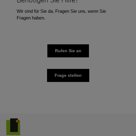
Benötigen Sie Hilfe?
Wir sind für Sie da. Fragen Sie uns, wenn Sie
Fragen haben.
Rufen Sie an
Frage stellen