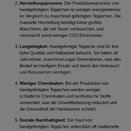
Herstellungsprozess
: Der Produktionsprozess von
handgefertigten Teppichen ist weniger energieintensiv
im Vergleich zu maschinell gefertigten Teppichen. Die
manuelle Herstellung benötigt keine großen
Maschinen, die viel Strom verbrauchen, und
verursacht somit weniger CO2-Emissionen.
Langlebigkeit
: Handgefertigte Teppiche sind für ihre
hohe Qualität und Haltbarkeit bekannt. Sie halten oft
Jahrzehnte, manchmal sogar Generationen, was den
Bedarf an häufigem Ersatz und damit den Verbrauch
von Ressourcen verringert.
Weniger Chemikalien
: Bei der Produktion von
handgefertigten Teppichen werden weniger
schädliche Chemikalien und synthetische Stoffe
verwendet, was die Umweltbelastung reduziert und
die Gesundheit der Handwerker schützt.
Soziale Nachhaltigkeit
: Der Kauf von
handgefertigten Teppichen unterstützt oft traditionelle