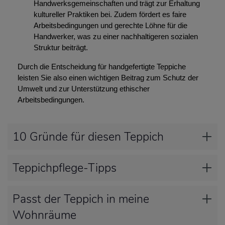
Handwerksgemeinschaften und trägt zur Erhaltung
kultureller Praktiken bei. Zudem fördert es faire
Arbeitsbedingungen und gerechte Löhne für die
Handwerker, was zu einer nachhaltigeren sozialen
Struktur beiträgt.
Durch die Entscheidung für handgefertigte Teppiche
leisten Sie also einen wichtigen Beitrag zum Schutz der
Umwelt und zur Unterstützung ethischer
Arbeitsbedingungen.
10 Gründe für diesen Teppich
Teppichpflege-Tipps
Passt der Teppich in meine
Wohnräume