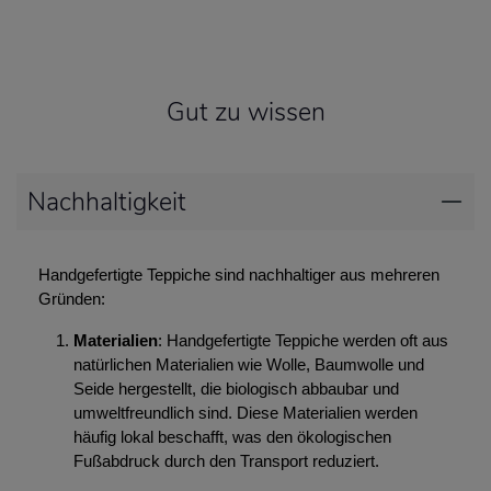
Gut zu wissen
Nachhaltigkeit
Handgefertigte Teppiche sind nachhaltiger aus mehreren
Gründen:
Materialien
: Handgefertigte Teppiche werden oft aus
natürlichen Materialien wie Wolle, Baumwolle und
Seide hergestellt, die biologisch abbaubar und
umweltfreundlich sind. Diese Materialien werden
häufig lokal beschafft, was den ökologischen
Fußabdruck durch den Transport reduziert.