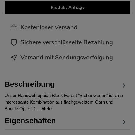
Produkt-Anfrage
Kostenloser Versand
Sichere verschlüsselte Bezahlung
Versand mit Sendungsverfolgung
Beschreibung
Unser Handwebteppich Black Forest "Stübenwasen" ist eine
interessante Kombination aus flachgewebtem Garn und
Bouclé Optik. D…
Mehr
Eigenschaften