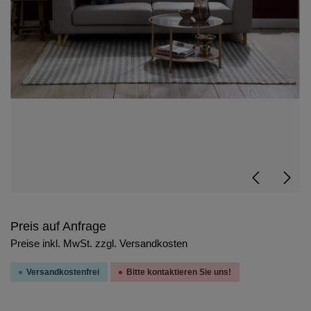
Preis auf Anfrage
Preise inkl. MwSt. zzgl. Versandkosten
Versandkostenfrei
Bitte kontaktieren Sie uns!