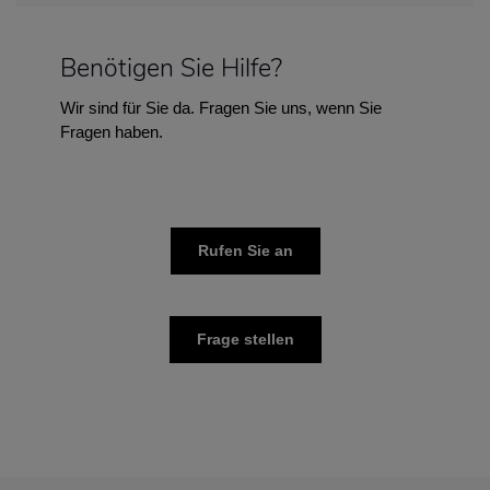
Benötigen Sie Hilfe?
Wir sind für Sie da. Fragen Sie uns, wenn Sie
Fragen haben.
Rufen Sie an
Frage stellen