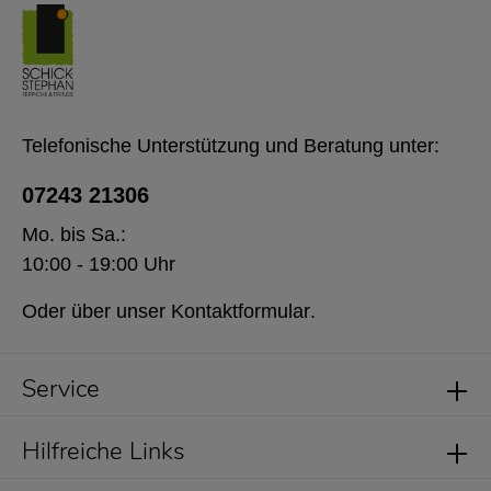
Telefonische Unterstützung und Beratung unter:
07243 21306
Mo. bis Sa.:
10:00 - 19:00 Uhr
Oder über unser
Kontaktformular
.
Service
Hilfreiche Links