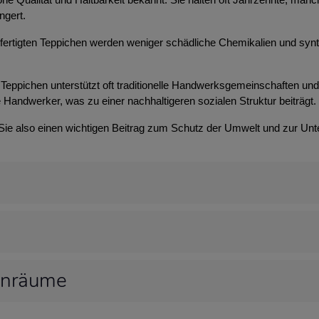
ngert.
efertigten Teppichen werden weniger schädliche Chemikalien und syn
Teppichen unterstützt oft traditionelle Handwerksgemeinschaften und t
 Handwerker, was zu einer nachhaltigeren sozialen Struktur beiträgt.
 Sie also einen wichtigen Beitrag zum Schutz der Umwelt und zur Unt
hnräume