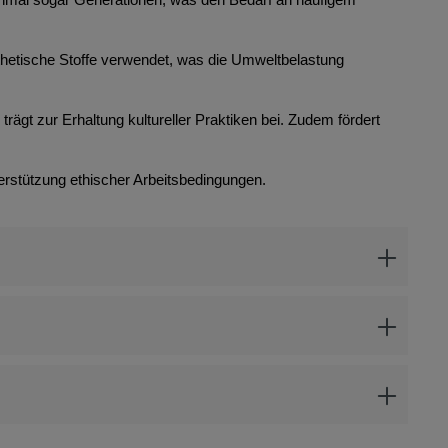
thetische Stoffe verwendet, was die Umweltbelastung
rägt zur Erhaltung kultureller Praktiken bei. Zudem fördert
erstützung ethischer Arbeitsbedingungen.