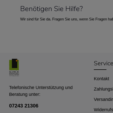
Benötigen Sie Hilfe?
Wir sind für Sie da. Fragen Sie uns, wenn Sie Fragen ha
Servic
Kontakt
Telefonische Unterstützung und
Zahlungs
Beratung unter:
Versandi
07243 21306
Widerrufs