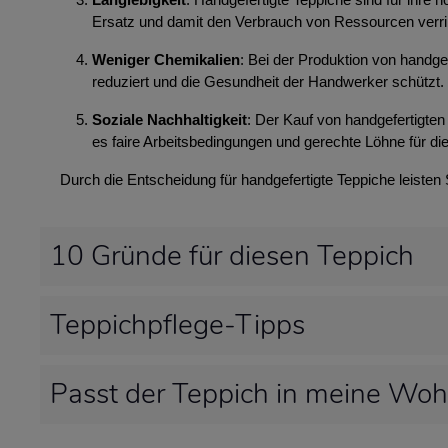
Ersatz und damit den Verbrauch von Ressourcen verri
Weniger Chemikalien
: Bei der Produktion von handg
reduziert und die Gesundheit der Handwerker schützt.
Soziale Nachhaltigkeit
: Der Kauf von handgefertigten 
es faire Arbeitsbedingungen und gerechte Löhne für die
Durch die Entscheidung für handgefertigte Teppiche leisten
10 Gründe für diesen Teppich
Teppichpflege-Tipps
Passt der Teppich in meine Wo