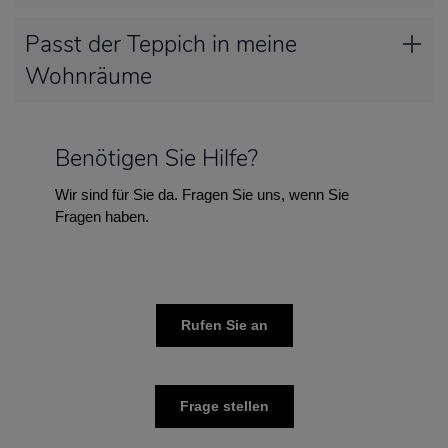
Passt der Teppich in meine
Wohnräume
Benötigen Sie Hilfe?
Wir sind für Sie da. Fragen Sie uns, wenn Sie
Fragen haben.
Rufen Sie an
Frage stellen