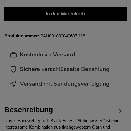
In den Warenkorb
Produktnummer:
PAU031800040607.118
Kostenloser Versand
Sichere verschlüsselte Bezahlung
Versand mit Sendungsverfolgung
Beschreibung
Unser Handwebteppich Black Forest "Stübenwasen" ist eine
interessante Kombination aus flachgewebtem Garn und