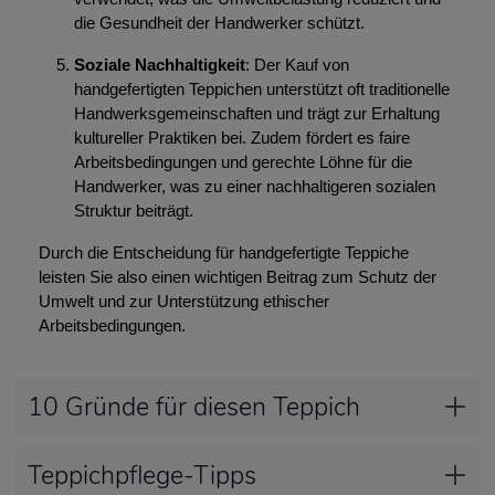
die Gesundheit der Handwerker schützt.
Soziale Nachhaltigkeit
: Der Kauf von
handgefertigten Teppichen unterstützt oft traditionelle
Handwerksgemeinschaften und trägt zur Erhaltung
kultureller Praktiken bei. Zudem fördert es faire
Arbeitsbedingungen und gerechte Löhne für die
Handwerker, was zu einer nachhaltigeren sozialen
Struktur beiträgt.
Durch die Entscheidung für handgefertigte Teppiche
leisten Sie also einen wichtigen Beitrag zum Schutz der
Umwelt und zur Unterstützung ethischer
Arbeitsbedingungen.
10 Gründe für diesen Teppich
Teppichpflege-Tipps