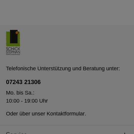
Telefonische Unterstützung und Beratung unter:
07243 21306
Mo. bis Sa.:
10:00 - 19:00 Uhr
Oder über unser
Kontaktformular
.