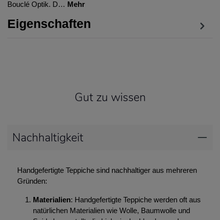
Bouclé Optik. D…
Mehr
Eigenschaften
Gut zu wissen
Nachhaltigkeit
Handgefertigte Teppiche sind nachhaltiger aus mehreren
Gründen:
Materialien
: Handgefertigte Teppiche werden oft aus
natürlichen Materialien wie Wolle, Baumwolle und