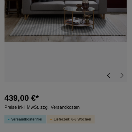
439,00 €*
Preise inkl. MwSt. zzgl. Versandkosten
Versandkostenfrei
Lieferzeit: 6-8 Wochen