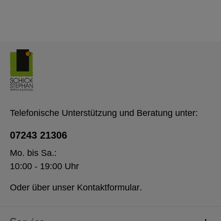
Telefonische Unterstützung und Beratung unter:
07243 21306
Mo. bis Sa.:
10:00 - 19:00 Uhr
Oder über unser
Kontaktformular
.