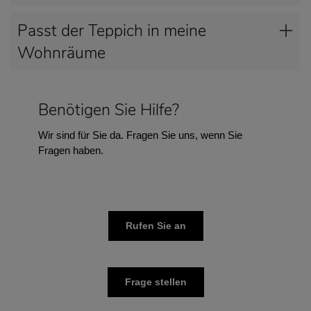
Passt der Teppich in meine
Wohnräume
Benötigen Sie Hilfe?
Wir sind für Sie da. Fragen Sie uns, wenn Sie
Fragen haben.
Rufen Sie an
Frage stellen