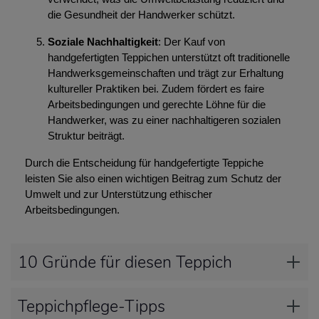
die Gesundheit der Handwerker schützt.
Soziale Nachhaltigkeit
: Der Kauf von
handgefertigten Teppichen unterstützt oft traditionelle
Handwerksgemeinschaften und trägt zur Erhaltung
kultureller Praktiken bei. Zudem fördert es faire
Arbeitsbedingungen und gerechte Löhne für die
Handwerker, was zu einer nachhaltigeren sozialen
Struktur beiträgt.
Durch die Entscheidung für handgefertigte Teppiche
leisten Sie also einen wichtigen Beitrag zum Schutz der
Umwelt und zur Unterstützung ethischer
Arbeitsbedingungen.
10 Gründe für diesen Teppich
Teppichpflege-Tipps