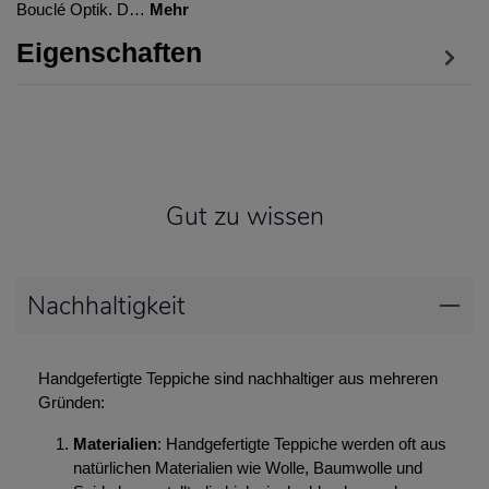
Bouclé Optik. D…
Mehr
Eigenschaften
Gut zu wissen
Nachhaltigkeit
Handgefertigte Teppiche sind nachhaltiger aus mehreren
Gründen:
Materialien
: Handgefertigte Teppiche werden oft aus
natürlichen Materialien wie Wolle, Baumwolle und