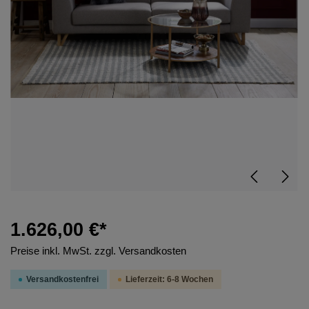
1.626,00 €*
Preise inkl. MwSt. zzgl. Versandkosten
Versandkostenfrei
Lieferzeit: 6-8 Wochen