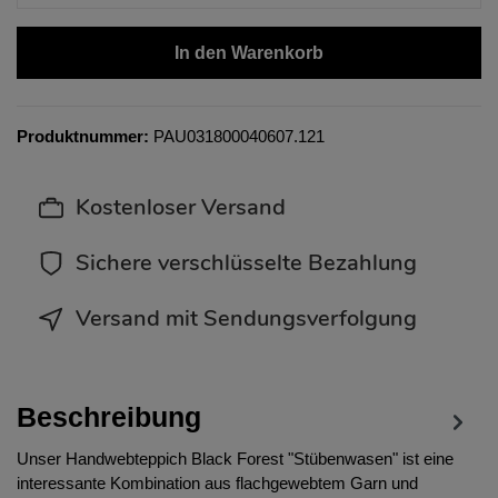
In den Warenkorb
Produktnummer:
PAU031800040607.121
Kostenloser Versand
Sichere verschlüsselte Bezahlung
Versand mit Sendungsverfolgung
Beschreibung
Unser Handwebteppich Black Forest "Stübenwasen" ist eine
interessante Kombination aus flachgewebtem Garn und