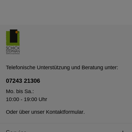
Telefonische Unterstützung und Beratung unter:
07243 21306
Mo. bis Sa.:
10:00 - 19:00 Uhr
Oder über unser
Kontaktformular
.