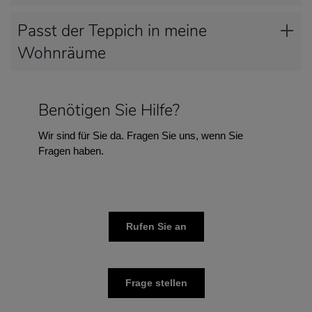
Passt der Teppich in meine
Wohnräume
Benötigen Sie Hilfe?
Wir sind für Sie da. Fragen Sie uns, wenn Sie
Fragen haben.
Rufen Sie an
Frage stellen