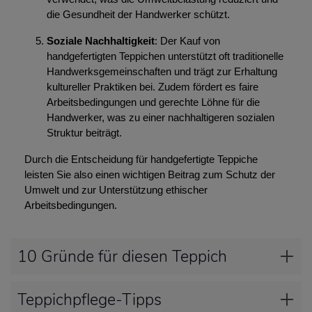
die Gesundheit der Handwerker schützt.
Soziale Nachhaltigkeit
: Der Kauf von
handgefertigten Teppichen unterstützt oft traditionelle
Handwerksgemeinschaften und trägt zur Erhaltung
kultureller Praktiken bei. Zudem fördert es faire
Arbeitsbedingungen und gerechte Löhne für die
Handwerker, was zu einer nachhaltigeren sozialen
Struktur beiträgt.
Durch die Entscheidung für handgefertigte Teppiche
leisten Sie also einen wichtigen Beitrag zum Schutz der
Umwelt und zur Unterstützung ethischer
Arbeitsbedingungen.
10 Gründe für diesen Teppich
Teppichpflege-Tipps