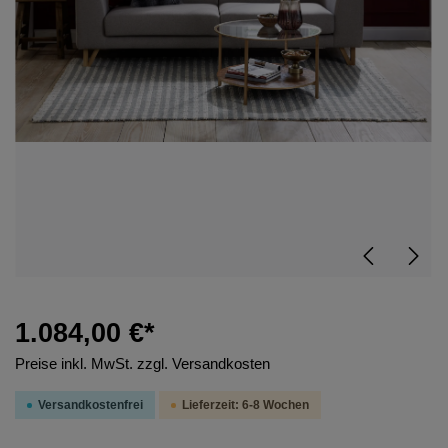
1.084,00 €*
Preise inkl. MwSt. zzgl. Versandkosten
Versandkostenfrei
Lieferzeit: 6-8 Wochen