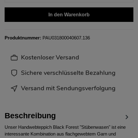
In den Warenkorb
Produktnummer:
PAU031800040607.136
Kostenloser Versand
Sichere verschlüsselte Bezahlung
Versand mit Sendungsverfolgung
Beschreibung
Unser Handwebteppich Black Forest "Stübenwasen" ist eine
interessante Kombination aus flachgewebtem Garn und