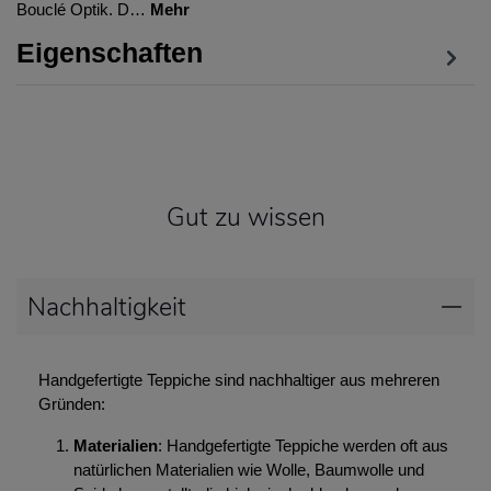
Bouclé Optik. D…
Mehr
Eigenschaften
Gut zu wissen
Nachhaltigkeit
Handgefertigte Teppiche sind nachhaltiger aus mehreren
Gründen:
Materialien
: Handgefertigte Teppiche werden oft aus
natürlichen Materialien wie Wolle, Baumwolle und