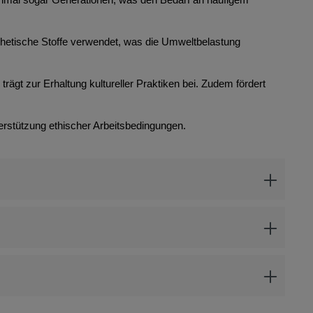
thetische Stoffe verwendet, was die Umweltbelastung
rägt zur Erhaltung kultureller Praktiken bei. Zudem fördert
erstützung ethischer Arbeitsbedingungen.