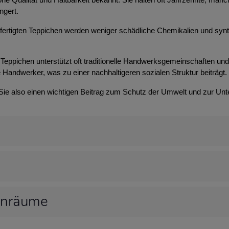
ngert.
efertigten Teppichen werden weniger schädliche Chemikalien und syn
Teppichen unterstützt oft traditionelle Handwerksgemeinschaften und t
 Handwerker, was zu einer nachhaltigeren sozialen Struktur beiträgt.
 Sie also einen wichtigen Beitrag zum Schutz der Umwelt und zur Unt
hnräume