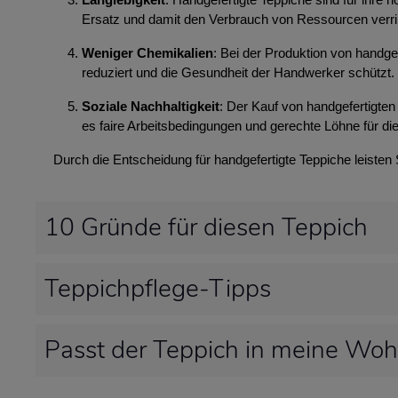
Ersatz und damit den Verbrauch von Ressourcen verri
Weniger Chemikalien
: Bei der Produktion von handg
reduziert und die Gesundheit der Handwerker schützt.
Soziale Nachhaltigkeit
: Der Kauf von handgefertigten 
es faire Arbeitsbedingungen und gerechte Löhne für die
Durch die Entscheidung für handgefertigte Teppiche leisten
10 Gründe für diesen Teppich
Teppichpflege-Tipps
Passt der Teppich in meine Wo