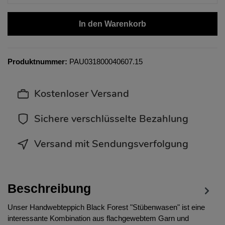
In den Warenkorb
Produktnummer:
PAU031800040607.15
Kostenloser Versand
Sichere verschlüsselte Bezahlung
Versand mit Sendungsverfolgung
Beschreibung
Unser Handwebteppich Black Forest "Stübenwasen" ist eine
interessante Kombination aus flachgewebtem Garn und