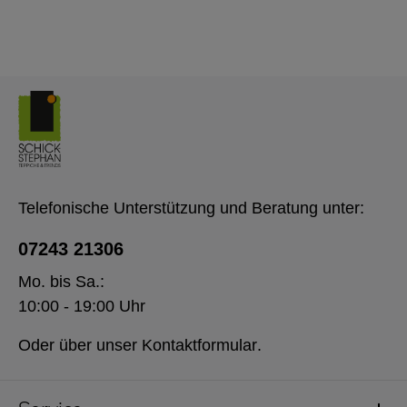
Telefonische Unterstützung und Beratung unter:
07243 21306
Mo. bis Sa.:
10:00 - 19:00 Uhr
Oder über unser
Kontaktformular
.