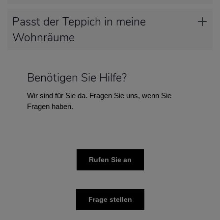
Passt der Teppich in meine
Wohnräume
Benötigen Sie Hilfe?
Wir sind für Sie da. Fragen Sie uns, wenn Sie
Fragen haben.
Rufen Sie an
Frage stellen