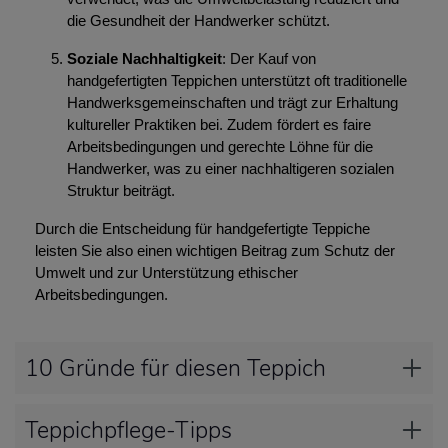
die Gesundheit der Handwerker schützt.
Soziale Nachhaltigkeit
: Der Kauf von
handgefertigten Teppichen unterstützt oft traditionelle
Handwerksgemeinschaften und trägt zur Erhaltung
kultureller Praktiken bei. Zudem fördert es faire
Arbeitsbedingungen und gerechte Löhne für die
Handwerker, was zu einer nachhaltigeren sozialen
Struktur beiträgt.
Durch die Entscheidung für handgefertigte Teppiche
leisten Sie also einen wichtigen Beitrag zum Schutz der
Umwelt und zur Unterstützung ethischer
Arbeitsbedingungen.
10 Gründe für diesen Teppich
Teppichpflege-Tipps