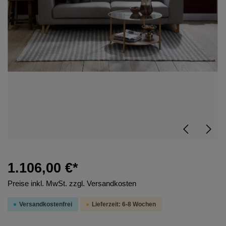
1.106,00 €*
Preise inkl. MwSt. zzgl. Versandkosten
Versandkostenfrei
Lieferzeit: 6-8 Wochen