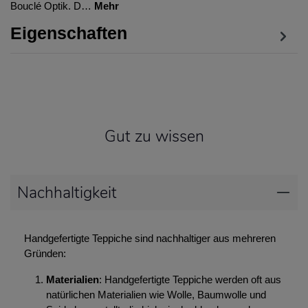
Bouclé Optik. D…
Mehr
Eigenschaften
Gut zu wissen
Nachhaltigkeit
Handgefertigte Teppiche sind nachhaltiger aus mehreren
Gründen:
Materialien
: Handgefertigte Teppiche werden oft aus
natürlichen Materialien wie Wolle, Baumwolle und