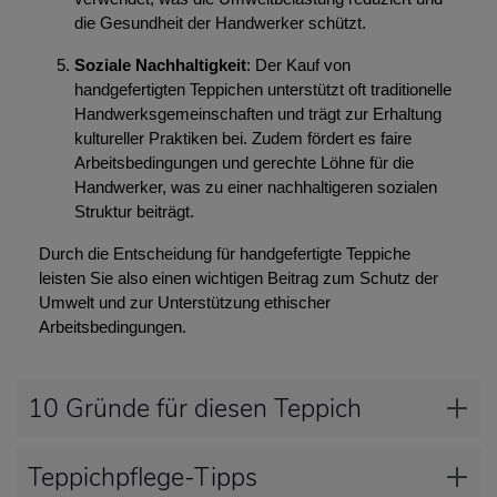
die Gesundheit der Handwerker schützt.
Soziale Nachhaltigkeit
: Der Kauf von
handgefertigten Teppichen unterstützt oft traditionelle
Handwerksgemeinschaften und trägt zur Erhaltung
kultureller Praktiken bei. Zudem fördert es faire
Arbeitsbedingungen und gerechte Löhne für die
Handwerker, was zu einer nachhaltigeren sozialen
Struktur beiträgt.
Durch die Entscheidung für handgefertigte Teppiche
leisten Sie also einen wichtigen Beitrag zum Schutz der
Umwelt und zur Unterstützung ethischer
Arbeitsbedingungen.
10 Gründe für diesen Teppich
Teppichpflege-Tipps