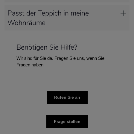
Passt der Teppich in meine
Wohnräume
Benötigen Sie Hilfe?
Wir sind für Sie da. Fragen Sie uns, wenn Sie
Fragen haben.
Rufen Sie an
Frage stellen