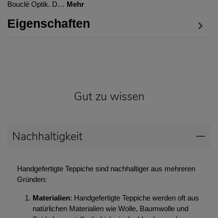
Bouclé Optik. D…
Mehr
Eigenschaften
Gut zu wissen
Nachhaltigkeit
Handgefertigte Teppiche sind nachhaltiger aus mehreren
Gründen:
Materialien
: Handgefertigte Teppiche werden oft aus
natürlichen Materialien wie Wolle, Baumwolle und