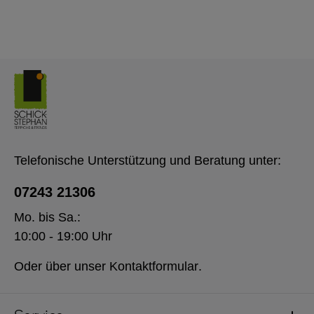
Telefonische Unterstützung und Beratung unter:
07243 21306
Mo. bis Sa.:
10:00 - 19:00 Uhr
Oder über unser
Kontaktformular
.