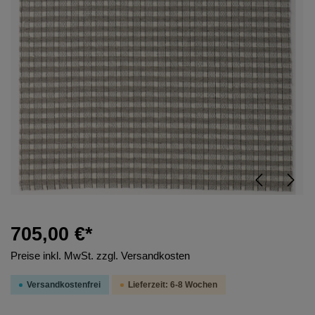
705,00 €*
Preise inkl. MwSt. zzgl. Versandkosten
Versandkostenfrei
Lieferzeit: 6-8 Wochen