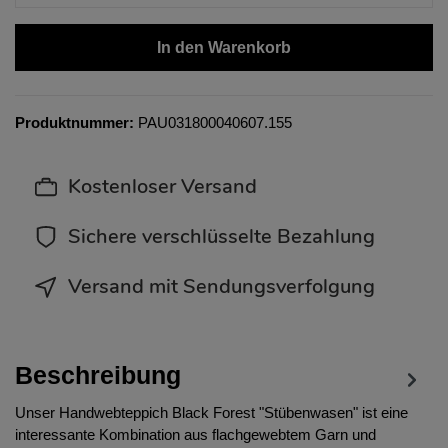
In den Warenkorb
Produktnummer:
PAU031800040607.155
Kostenloser Versand
Sichere verschlüsselte Bezahlung
Versand mit Sendungsverfolgung
Beschreibung
Unser Handwebteppich Black Forest "Stübenwasen" ist eine
interessante Kombination aus flachgewebtem Garn und