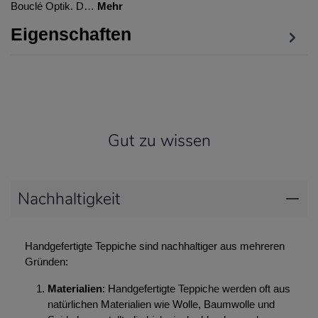
Bouclé Optik. D…
Mehr
Eigenschaften
Gut zu wissen
Nachhaltigkeit
Handgefertigte Teppiche sind nachhaltiger aus mehreren
Gründen:
Materialien
: Handgefertigte Teppiche werden oft aus
natürlichen Materialien wie Wolle, Baumwolle und