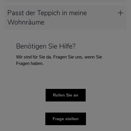
Passt der Teppich in meine
Wohnräume
Benötigen Sie Hilfe?
Wir sind für Sie da. Fragen Sie uns, wenn Sie
Fragen haben.
Rufen Sie an
Frage stellen