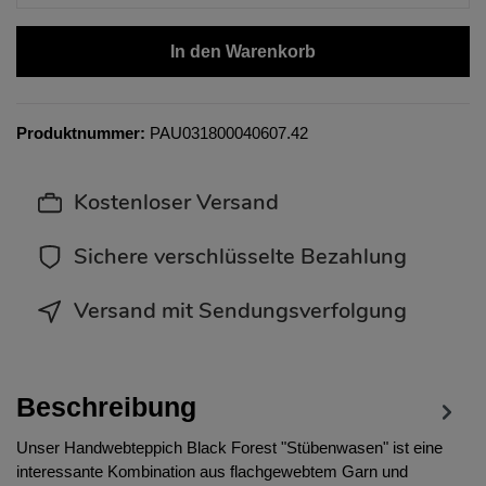
In den Warenkorb
Produktnummer:
PAU031800040607.42
Kostenloser Versand
Sichere verschlüsselte Bezahlung
Versand mit Sendungsverfolgung
Beschreibung
Unser Handwebteppich Black Forest "Stübenwasen" ist eine
interessante Kombination aus flachgewebtem Garn und