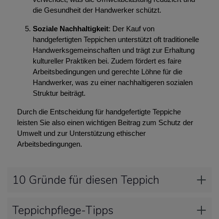
die Gesundheit der Handwerker schützt.
Soziale Nachhaltigkeit
: Der Kauf von
handgefertigten Teppichen unterstützt oft traditionelle
Handwerksgemeinschaften und trägt zur Erhaltung
kultureller Praktiken bei. Zudem fördert es faire
Arbeitsbedingungen und gerechte Löhne für die
Handwerker, was zu einer nachhaltigeren sozialen
Struktur beiträgt.
Durch die Entscheidung für handgefertigte Teppiche
leisten Sie also einen wichtigen Beitrag zum Schutz der
Umwelt und zur Unterstützung ethischer
Arbeitsbedingungen.
10 Gründe für diesen Teppich
Teppichpflege-Tipps