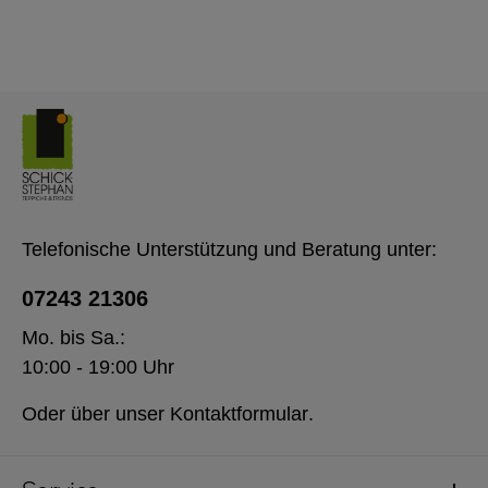
Telefonische Unterstützung und Beratung unter:
07243 21306
Mo. bis Sa.:
10:00 - 19:00 Uhr
Oder über unser
Kontaktformular
.