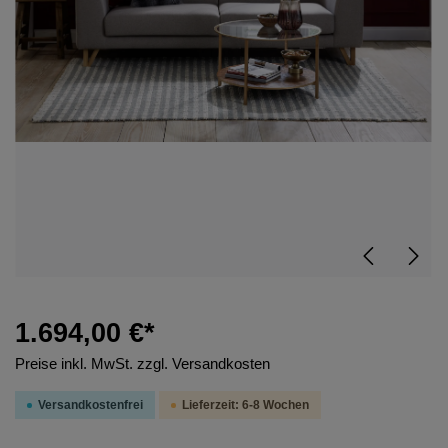
1.694,00 €*
Preise inkl. MwSt. zzgl. Versandkosten
Versandkostenfrei
Lieferzeit: 6-8 Wochen