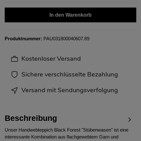
In den Warenkorb
Produktnummer:
PAU031800040607.89
Kostenloser Versand
Sichere verschlüsselte Bezahlung
Versand mit Sendungsverfolgung
Beschreibung
Unser Handwebteppich Black Forest "Stübenwasen" ist eine
interessante Kombination aus flachgewebtem Garn und