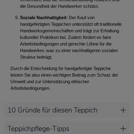
die Gesundheit der Handwerker schützt.
Soziale Nachhaltigkeit
: Der Kauf von
handgefertigten Teppichen unterstützt oft traditionelle
Handwerksgemeinschaften und trägt zur Erhaltung
kultureller Praktiken bei. Zudem fördert es faire
Arbeitsbedingungen und gerechte Löhne für die
Handwerker, was zu einer nachhaltigeren sozialen
Struktur beiträgt.
Durch die Entscheidung für handgefertigte Teppiche
leisten Sie also einen wichtigen Beitrag zum Schutz der
Umwelt und zur Unterstützung ethischer
Arbeitsbedingungen.
10 Gründe für diesen Teppich
Teppichpflege-Tipps