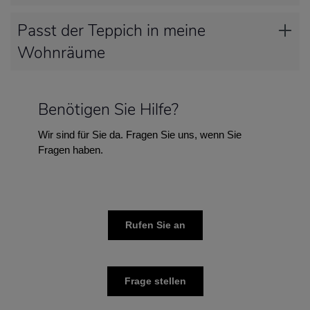
Passt der Teppich in meine
Wohnräume
Benötigen Sie Hilfe?
Wir sind für Sie da. Fragen Sie uns, wenn Sie
Fragen haben.
Rufen Sie an
Frage stellen