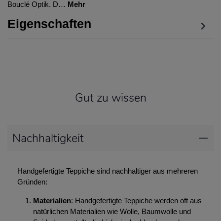
Bouclé Optik. D…
Mehr
Eigenschaften
Gut zu wissen
Nachhaltigkeit
Handgefertigte Teppiche sind nachhaltiger aus mehreren
Gründen:
Materialien
: Handgefertigte Teppiche werden oft aus
natürlichen Materialien wie Wolle, Baumwolle und