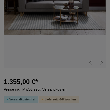
1.355,00 €*
Preise inkl. MwSt. zzgl. Versandkosten
Versandkostenfrei
Lieferzeit: 6-8 Wochen