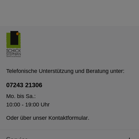
Telefonische Unterstützung und Beratung unter:
07243 21306
Mo. bis Sa.:
10:00 - 19:00 Uhr
Oder über unser
Kontaktformular
.