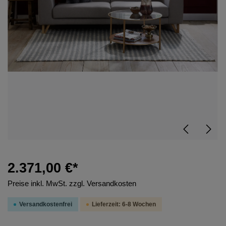
2.371,00 €*
Preise inkl. MwSt. zzgl. Versandkosten
Versandkostenfrei
Lieferzeit: 6-8 Wochen