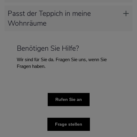
Passt der Teppich in meine
Wohnräume
Benötigen Sie Hilfe?
Wir sind für Sie da. Fragen Sie uns, wenn Sie
Fragen haben.
Rufen Sie an
Frage stellen