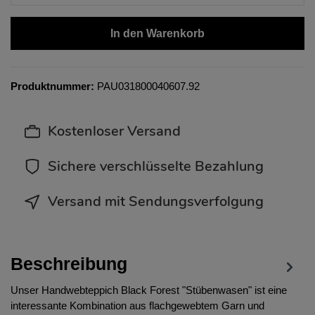
In den Warenkorb
Produktnummer:
PAU031800040607.92
Kostenloser Versand
Sichere verschlüsselte Bezahlung
Versand mit Sendungsverfolgung
Beschreibung
Unser Handwebteppich Black Forest "Stübenwasen" ist eine
interessante Kombination aus flachgewebtem Garn und