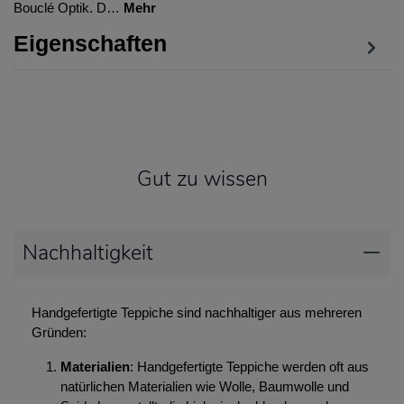
Bouclé Optik. D…
Mehr
Eigenschaften
Gut zu wissen
Nachhaltigkeit
Handgefertigte Teppiche sind nachhaltiger aus mehreren
Gründen:
Materialien
: Handgefertigte Teppiche werden oft aus
natürlichen Materialien wie Wolle, Baumwolle und