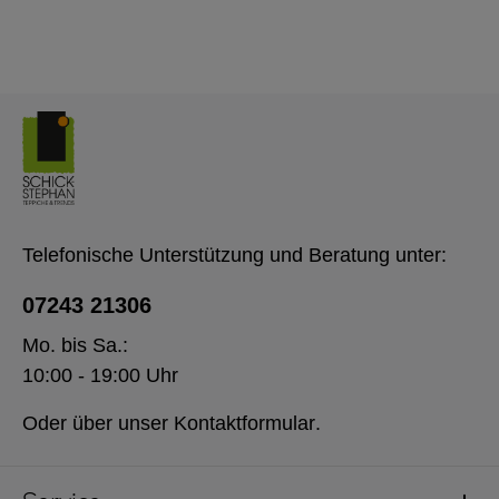
Telefonische Unterstützung und Beratung unter:
07243 21306
Mo. bis Sa.:
10:00 - 19:00 Uhr
Oder über unser
Kontaktformular
.