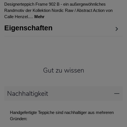
Designerteppich Frame 902 B - ein außergewöhnliches
Randmotiv der Kollektion Nordic Raw / Abstract Action von
Calle Henzel.…
Mehr
Eigenschaften
Gut zu wissen
Nachhaltigkeit
Handgefertigte Teppiche sind nachhaltiger aus mehreren
Gründen: