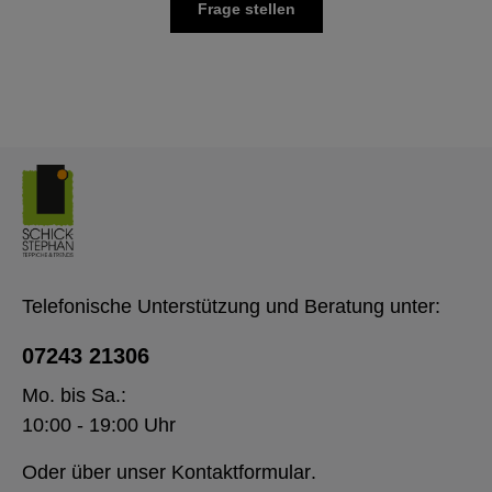
Frage stellen
Telefonische Unterstützung und Beratung unter:
07243 21306
Mo. bis Sa.:
10:00 - 19:00 Uhr
Oder über unser
Kontaktformular
.