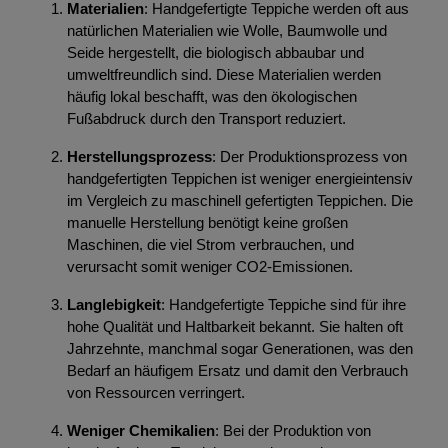
Materialien
: Handgefertigte Teppiche werden oft aus
natürlichen Materialien wie Wolle, Baumwolle und
Seide hergestellt, die biologisch abbaubar und
umweltfreundlich sind. Diese Materialien werden
häufig lokal beschafft, was den ökologischen
Fußabdruck durch den Transport reduziert.
Herstellungsprozess
: Der Produktionsprozess von
handgefertigten Teppichen ist weniger energieintensiv
im Vergleich zu maschinell gefertigten Teppichen. Die
manuelle Herstellung benötigt keine großen
Maschinen, die viel Strom verbrauchen, und
verursacht somit weniger CO2-Emissionen.
Langlebigkeit
: Handgefertigte Teppiche sind für ihre
hohe Qualität und Haltbarkeit bekannt. Sie halten oft
Jahrzehnte, manchmal sogar Generationen, was den
Bedarf an häufigem Ersatz und damit den Verbrauch
von Ressourcen verringert.
Weniger Chemikalien
: Bei der Produktion von