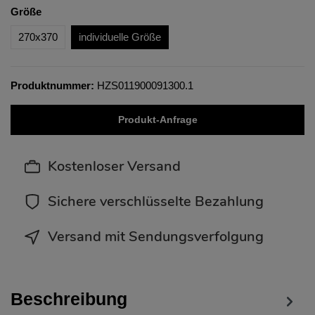
Größe
270x370
individuelle Größe
Produktnummer:
HZS011900091300.1
Produkt-Anfrage
Kostenloser Versand
Sichere verschlüsselte Bezahlung
Versand mit Sendungsverfolgung
Beschreibung