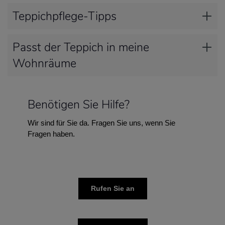
Teppichpflege-Tipps
Passt der Teppich in meine
Wohnräume
Benötigen Sie Hilfe?
Wir sind für Sie da. Fragen Sie uns, wenn Sie
Fragen haben.
Rufen Sie an