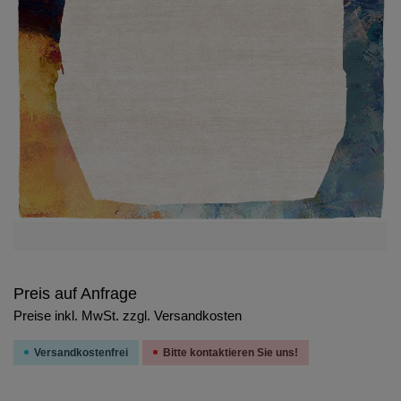
Preis auf Anfrage
Preise inkl. MwSt. zzgl. Versandkosten
Versandkostenfrei
Bitte kontaktieren Sie uns!