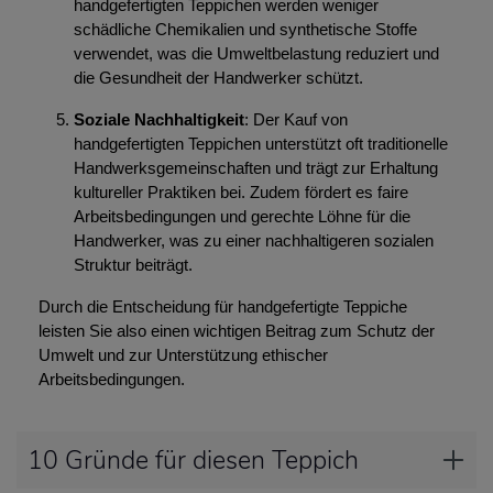
handgefertigten Teppichen werden weniger
schädliche Chemikalien und synthetische Stoffe
verwendet, was die Umweltbelastung reduziert und
die Gesundheit der Handwerker schützt.
Soziale Nachhaltigkeit
: Der Kauf von
handgefertigten Teppichen unterstützt oft traditionelle
Handwerksgemeinschaften und trägt zur Erhaltung
kultureller Praktiken bei. Zudem fördert es faire
Arbeitsbedingungen und gerechte Löhne für die
Handwerker, was zu einer nachhaltigeren sozialen
Struktur beiträgt.
Durch die Entscheidung für handgefertigte Teppiche
leisten Sie also einen wichtigen Beitrag zum Schutz der
Umwelt und zur Unterstützung ethischer
Arbeitsbedingungen.
10 Gründe für diesen Teppich