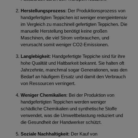
Herstellungsprozess
: Der Produktionsprozess von
handgefertigten Teppichen ist weniger energieintensiv
im Vergleich zu maschinell gefertigten Teppichen. Die
manuelle Herstellung benötigt keine großen
Maschinen, die viel Strom verbrauchen, und
verursacht somit weniger CO2-Emissionen.
Langlebigkeit
: Handgefertigte Teppiche sind für ihre
hohe Qualität und Haltbarkeit bekannt. Sie halten oft
Jahrzehnte, manchmal sogar Generationen, was den
Bedarf an häufigem Ersatz und damit den Verbrauch
von Ressourcen verringert.
Weniger Chemikalien
: Bei der Produktion von
handgefertigten Teppichen werden weniger
schädliche Chemikalien und synthetische Stoffe
verwendet, was die Umweltbelastung reduziert und
die Gesundheit der Handwerker schützt.
Soziale Nachhaltigkeit
: Der Kauf von