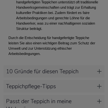
handgefertigten Teppichen unterstützt oft traditionelle
Handwerksgemeinschaften und trägt zur Erhaltung
kultureller Praktiken bei. Zudem fördert es faire
Arbeitsbedingungen und gerechte Löhne für die
Handwerker, was zu einer nachhaltigeren sozialen
Struktur beiträgt.
Durch die Entscheidung für handgefertigte Teppiche
leisten Sie also einen wichtigen Beitrag zum Schutz der
Umwelt und zur Unterstützung ethischer
Arbeitsbedingungen.
10 Gründe für diesen Teppich
Teppichpflege-Tipps
Passt der Teppich in meine