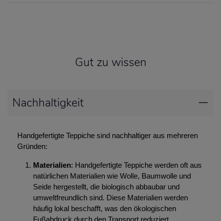
Gut zu wissen
Nachhaltigkeit
Handgefertigte Teppiche sind nachhaltiger aus mehreren
Gründen:
Materialien
: Handgefertigte Teppiche werden oft aus
natürlichen Materialien wie Wolle, Baumwolle und
Seide hergestellt, die biologisch abbaubar und
umweltfreundlich sind. Diese Materialien werden
häufig lokal beschafft, was den ökologischen
Fußabdruck durch den Transport reduziert.