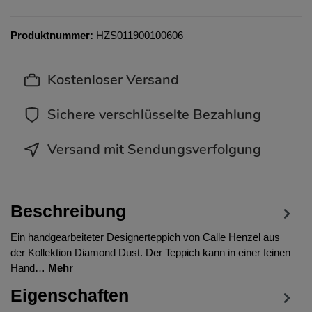
Produktnummer:
HZS011900100606
Kostenloser Versand
Sichere verschlüsselte Bezahlung
Versand mit Sendungsverfolgung
Beschreibung
Ein handgearbeiteter Designerteppich von Calle Henzel aus
der Kollektion Diamond Dust. Der Teppich kann in einer feinen
Hand…
Mehr
Eigenschaften