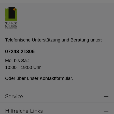
Telefonische Unterstützung und Beratung unter:
07243 21306
Mo. bis Sa.:
10:00 - 19:00 Uhr
Oder über unser
Kontaktformular
.
Service
Hilfreiche Links