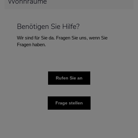
Wohnräume
Benötigen Sie Hilfe?
Wir sind für Sie da. Fragen Sie uns, wenn Sie
Fragen haben.
Rufen Sie an
Frage stellen