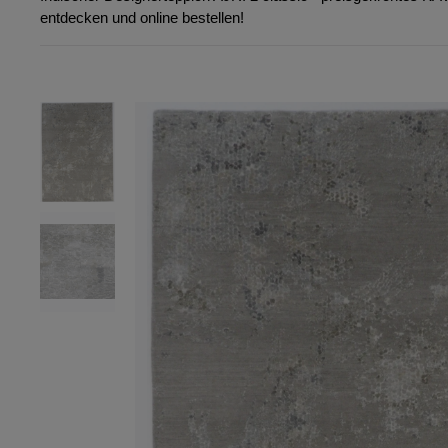
entdecken und online bestellen!