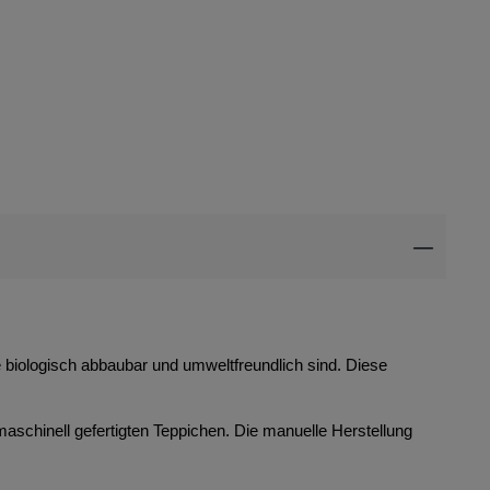
ie biologisch abbaubar und umweltfreundlich sind. Diese
maschinell gefertigten Teppichen. Die manuelle Herstellung