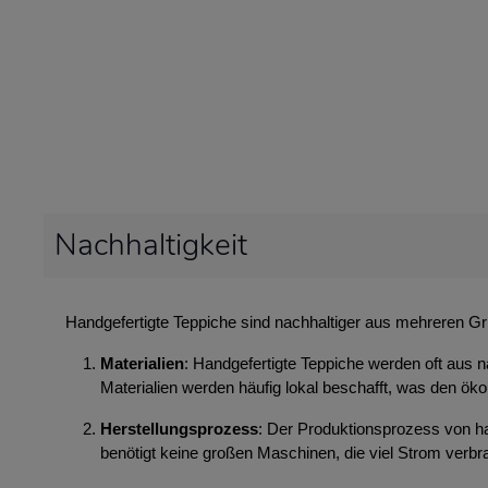
Nachhaltigkeit
Handgefertigte Teppiche sind nachhaltiger aus mehreren G
Materialien
: Handgefertigte Teppiche werden oft aus n
Materialien werden häufig lokal beschafft, was den ök
Herstellungsprozess
: Der Produktionsprozess von ha
benötigt keine großen Maschinen, die viel Strom ver