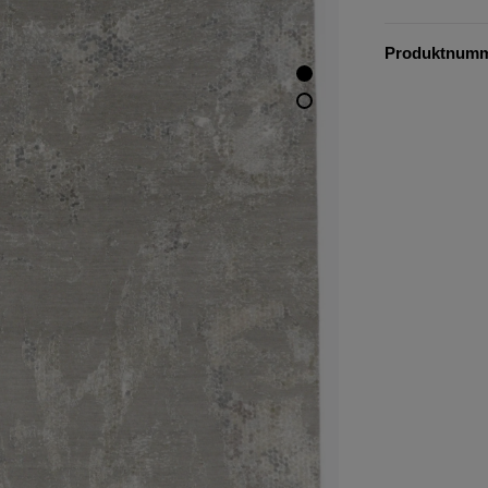
Produktnum