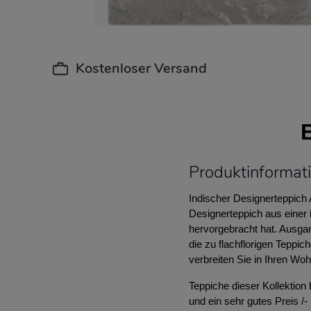
Kostenloser Versand
Produktinformati
Indischer Designerteppich 
Designerteppich aus einer 
hervorgebracht hat. Ausga
die zu flachflorigen Teppi
verbreiten Sie in Ihren W
Teppiche dieser Kollektion 
und ein sehr gutes Preis /- 