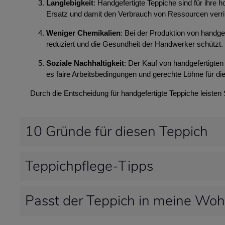
Langlebigkeit
: Handgefertigte Teppiche sind für ihre
Ersatz und damit den Verbrauch von Ressourcen verri
Weniger Chemikalien
: Bei der Produktion von handg
reduziert und die Gesundheit der Handwerker schützt.
Soziale Nachhaltigkeit
: Der Kauf von handgefertigten 
es faire Arbeitsbedingungen und gerechte Löhne für die
Durch die Entscheidung für handgefertigte Teppiche leisten
10 Gründe für diesen Teppich
Teppichpflege-Tipps
Passt der Teppich in meine Wo