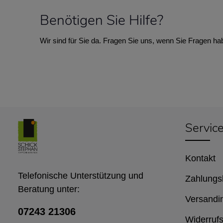
Benötigen Sie Hilfe?
Wir sind für Sie da. Fragen Sie uns, wenn Sie Fragen ha
Servic
Kontakt
Telefonische Unterstützung und
Zahlungs
Beratung unter:
Versandi
07243 21306
Widerrufs