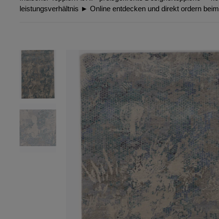
leistungsverhältnis ► Online entdecken und direkt ordern bei