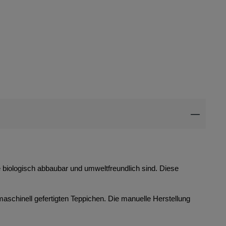
ie biologisch abbaubar und umweltfreundlich sind. Diese
maschinell gefertigten Teppichen. Die manuelle Herstellung