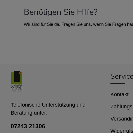
Benötigen Sie Hilfe?
Wir sind für Sie da. Fragen Sie uns, wenn Sie Fragen ha
Servic
Kontakt
Telefonische Unterstützung und
Zahlungs
Beratung unter:
Versandi
07243 21306
Widerrufs