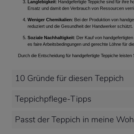
Langlebigkeit
: Handgefertigte Teppiche sind für ihre
Ersatz und damit den Verbrauch von Ressourcen verri
Weniger Chemikalien
: Bei der Produktion von handg
reduziert und die Gesundheit der Handwerker schützt.
Soziale Nachhaltigkeit
: Der Kauf von handgefertigten 
es faire Arbeitsbedingungen und gerechte Löhne für die
Durch die Entscheidung für handgefertigte Teppiche leisten
10 Gründe für diesen Teppich
Teppichpflege-Tipps
Passt der Teppich in meine Wo