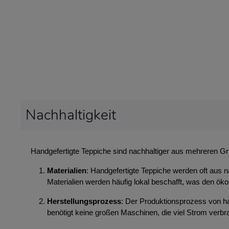
Nachhaltigkeit
Handgefertigte Teppiche sind nachhaltiger aus mehreren G
Materialien
: Handgefertigte Teppiche werden oft aus n
Materialien werden häufig lokal beschafft, was den ök
Herstellungsprozess
: Der Produktionsprozess von ha
benötigt keine großen Maschinen, die viel Strom ver