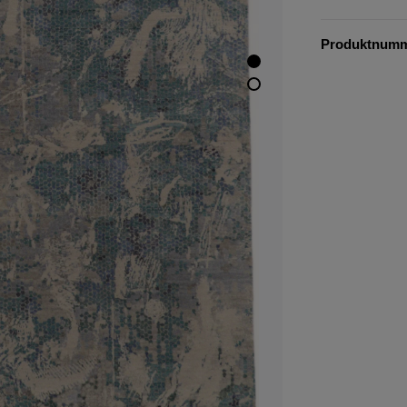
Produktnum