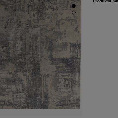
Produktnum