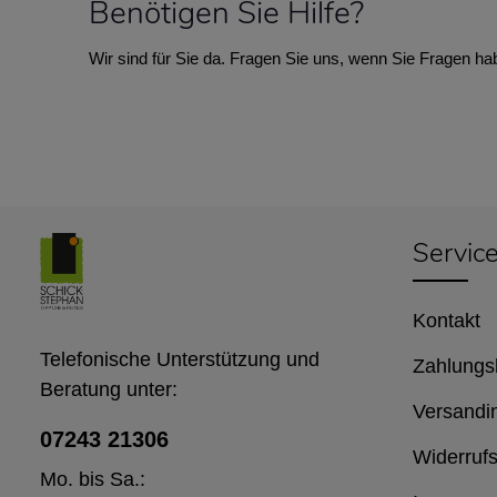
Benötigen Sie Hilfe?
Wir sind für Sie da. Fragen Sie uns, wenn Sie Fragen ha
Servic
Kontakt
Telefonische Unterstützung und
Zahlungs
Beratung unter:
Versandi
07243 21306
Widerrufs
Mo. bis Sa.: