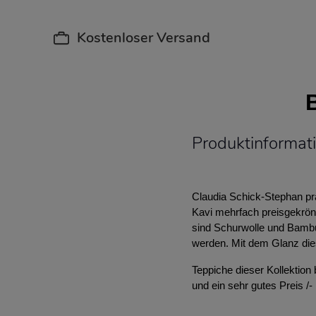
Kostenloser Versand
Produktinformati
Claudia Schick-Stephan prä
Kavi mehrfach preisgekrön
sind Schurwolle und Bambus
werden. Mit dem Glanz die
Teppiche dieser Kollektion 
und ein sehr gutes Preis /- 