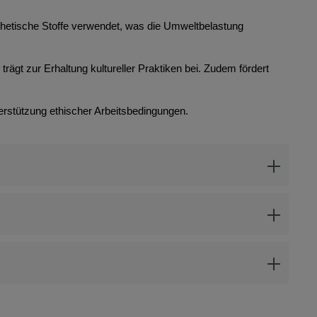
thetische Stoffe verwendet, was die Umweltbelastung
rägt zur Erhaltung kultureller Praktiken bei. Zudem fördert
erstützung ethischer Arbeitsbedingungen.