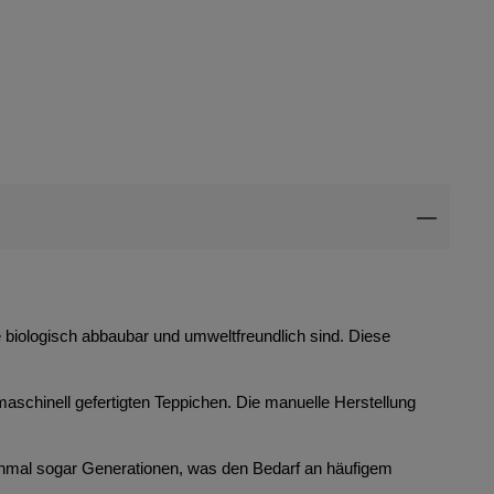
ie biologisch abbaubar und umweltfreundlich sind. Diese
maschinell gefertigten Teppichen. Die manuelle Herstellung
anchmal sogar Generationen, was den Bedarf an häufigem