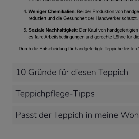
Weniger Chemikalien
: Bei der Produktion von handg
reduziert und die Gesundheit der Handwerker schützt.
Soziale Nachhaltigkeit
: Der Kauf von handgefertigten 
es faire Arbeitsbedingungen und gerechte Löhne für die
Durch die Entscheidung für handgefertigte Teppiche leisten
10 Gründe für diesen Teppich
Teppichpflege-Tipps
Passt der Teppich in meine Wo