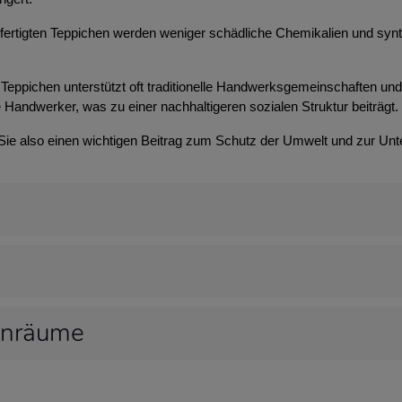
efertigten Teppichen werden weniger schädliche Chemikalien und syn
Teppichen unterstützt oft traditionelle Handwerksgemeinschaften und t
 Handwerker, was zu einer nachhaltigeren sozialen Struktur beiträgt.
 Sie also einen wichtigen Beitrag zum Schutz der Umwelt und zur Unt
hnräume