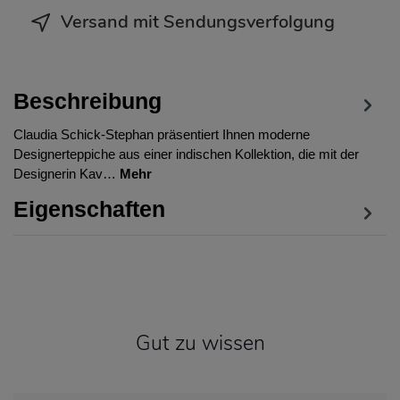
Versand mit Sendungsverfolgung
Beschreibung
Claudia Schick-Stephan präsentiert Ihnen moderne
Designerteppiche aus einer indischen Kollektion, die mit der
Designerin Kav…
Mehr
Eigenschaften
Gut zu wissen