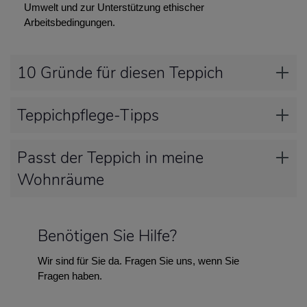
Umwelt und zur Unterstützung ethischer
Arbeitsbedingungen.
10 Gründe für diesen Teppich
Teppichpflege-Tipps
Passt der Teppich in meine
Wohnräume
Benötigen Sie Hilfe?
Wir sind für Sie da. Fragen Sie uns, wenn Sie
Fragen haben.