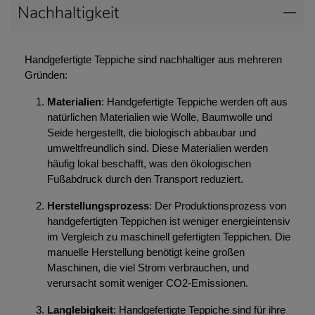
Nachhaltigkeit
Handgefertigte Teppiche sind nachhaltiger aus mehreren
Gründen:
Materialien
: Handgefertigte Teppiche werden oft aus
natürlichen Materialien wie Wolle, Baumwolle und
Seide hergestellt, die biologisch abbaubar und
umweltfreundlich sind. Diese Materialien werden
häufig lokal beschafft, was den ökologischen
Fußabdruck durch den Transport reduziert.
Herstellungsprozess
: Der Produktionsprozess von
handgefertigten Teppichen ist weniger energieintensiv
im Vergleich zu maschinell gefertigten Teppichen. Die
manuelle Herstellung benötigt keine großen
Maschinen, die viel Strom verbrauchen, und
verursacht somit weniger CO2-Emissionen.
Langlebigkeit
: Handgefertigte Teppiche sind für ihre