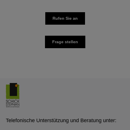
Rufen Sie an
Frage stellen
Telefonische Unterstützung und Beratung unter: