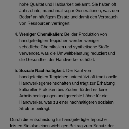
hohe Qualität und Haltbarkeit bekannt. Sie halten oft
Jahrzehnte, manchmal sogar Generationen, was den
Bedarf an häufigem Ersatz und damit den Verbrauch
von Ressourcen verringert.
Weniger Chemikalien
: Bei der Produktion von
handgefertigten Teppichen werden weniger
schädliche Chemikalien und synthetische Stoffe
verwendet, was die Umweltbelastung reduziert und
die Gesundheit der Handwerker schützt.
Soziale Nachhaltigkeit
: Der Kauf von
handgefertigten Teppichen unterstützt oft traditionelle
Handwerksgemeinschaften und trägt zur Erhaltung
kultureller Praktiken bei. Zudem fördert es faire
Arbeitsbedingungen und gerechte Löhne für die
Handwerker, was zu einer nachhaltigeren sozialen
Struktur beiträgt.
Durch die Entscheidung für handgefertigte Teppiche
leisten Sie also einen wichtigen Beitrag zum Schutz der