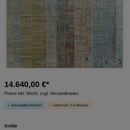
14.640,00 €*
Preise inkl. MwSt. zzgl. Versandkosten
Versandkostenfrei
Lieferzeit: 5-6 Monate
Größe