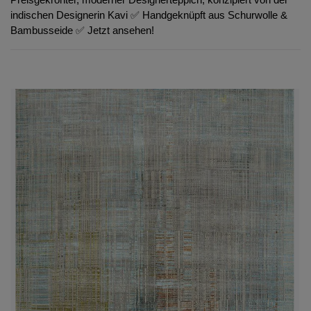
indischen Designerin Kavi ✅ Handgeknüpft aus Schurwolle &
Bambusseide ✅ Jetzt ansehen!