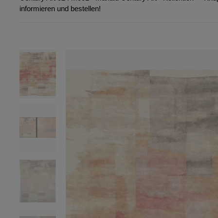
informieren und bestellen!