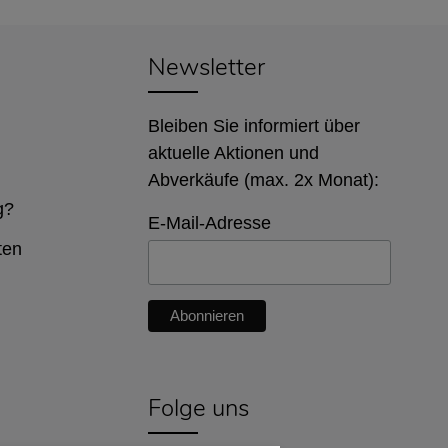
Newsletter
Bleiben Sie informiert über
aktuelle Aktionen und
Abverkäufe (max. 2x Monat):
g?
E-Mail-Adresse
ten
Folge uns