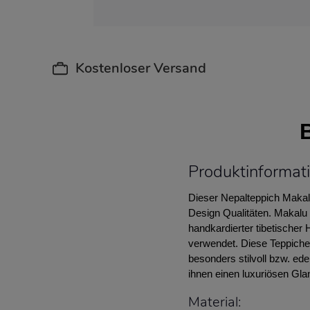
Kostenloser Versand
Produktinformat
Dieser Nepalteppich Makal
Design Qualitäten. Makalu
handkardierter tibetischer
verwendet. Diese Teppiche
besonders stilvoll bzw. ede
ihnen einen luxuriösen Gla
Material: