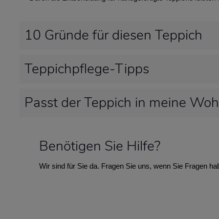
10 Gründe für diesen Teppich
Teppichpflege-Tipps
Passt der Teppich in meine Wo
Benötigen Sie Hilfe?
Wir sind für Sie da. Fragen Sie uns, wenn Sie Fragen ha