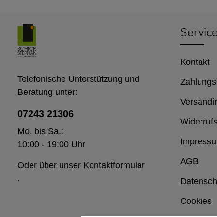
Servic
Kontakt
Telefonische Unterstützung und
Zahlungs
Beratung unter:
Versandi
07243 21306
Widerrufs
Mo. bis Sa.:
Impress
10:00 - 19:00 Uhr
AGB
Oder über unser
Kontaktformular
.
Datensch
Cookies