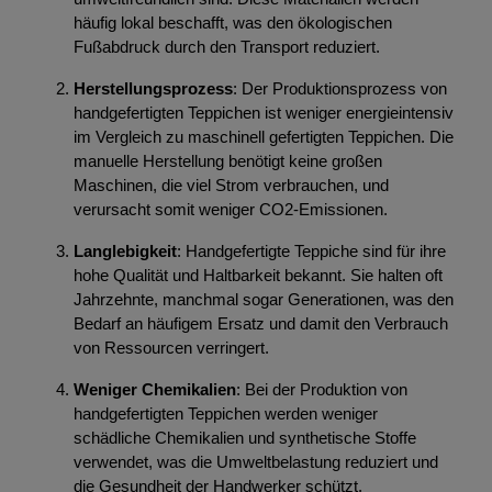
häufig lokal beschafft, was den ökologischen
Fußabdruck durch den Transport reduziert.
Herstellungsprozess
: Der Produktionsprozess von
handgefertigten Teppichen ist weniger energieintensiv
im Vergleich zu maschinell gefertigten Teppichen. Die
manuelle Herstellung benötigt keine großen
Maschinen, die viel Strom verbrauchen, und
verursacht somit weniger CO2-Emissionen.
Langlebigkeit
: Handgefertigte Teppiche sind für ihre
hohe Qualität und Haltbarkeit bekannt. Sie halten oft
Jahrzehnte, manchmal sogar Generationen, was den
Bedarf an häufigem Ersatz und damit den Verbrauch
von Ressourcen verringert.
Weniger Chemikalien
: Bei der Produktion von
handgefertigten Teppichen werden weniger
schädliche Chemikalien und synthetische Stoffe
verwendet, was die Umweltbelastung reduziert und
die Gesundheit der Handwerker schützt.