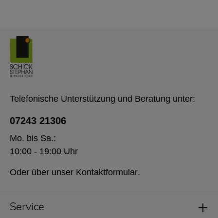
Telefonische Unterstützung und Beratung unter:
07243 21306
Mo. bis Sa.:
10:00 - 19:00 Uhr
Oder über unser
Kontaktformular
.
Service