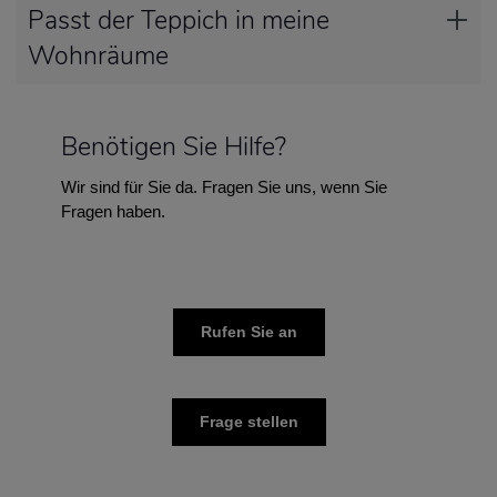
Passt der Teppich in meine
Wohnräume
Benötigen Sie Hilfe?
Wir sind für Sie da. Fragen Sie uns, wenn Sie
Fragen haben.
Rufen Sie an
Frage stellen