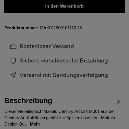
In den Warenkorb
Produktnummer:
MAK011800101112.35
Kostenloser Versand
Sichere verschlüsselte Bezahlung
Versand mit Sendungsverfolgung
Beschreibung
Dieser Nepalteppich Makalu Century Art 024 M001 aus der
Century Art Kollektion gehört zur Spitzenklasse der Makalu
Design Qu…
Mehr