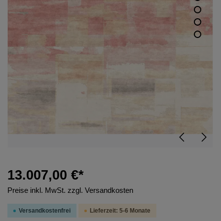
13.007,00 €*
Preise inkl. MwSt. zzgl. Versandkosten
Versandkostenfrei
Lieferzeit: 5-6 Monate