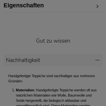
Eigenschaften
Gut zu wissen
Nachhaltigkeit
Handgefertigte Teppiche sind nachhaltiger aus mehreren
Gründen:
Materialien
: Handgefertigte Teppiche werden oft aus
natürlichen Materialien wie Wolle, Baumwolle und
Seide hergestellt, die biologisch abbaubar und
umweltfreundlich sind. Diese Materialien werden