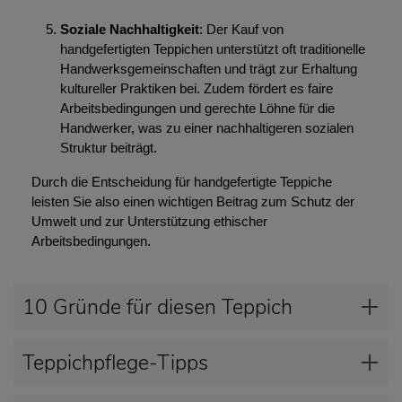
Soziale Nachhaltigkeit
: Der Kauf von
handgefertigten Teppichen unterstützt oft traditionelle
Handwerksgemeinschaften und trägt zur Erhaltung
kultureller Praktiken bei. Zudem fördert es faire
Arbeitsbedingungen und gerechte Löhne für die
Handwerker, was zu einer nachhaltigeren sozialen
Struktur beiträgt.
Durch die Entscheidung für handgefertigte Teppiche
leisten Sie also einen wichtigen Beitrag zum Schutz der
Umwelt und zur Unterstützung ethischer
Arbeitsbedingungen.
10 Gründe für diesen Teppich
Teppichpflege-Tipps