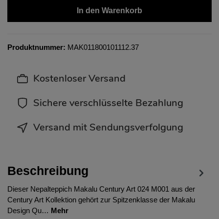
In den Warenkorb
Produktnummer:
MAK011800101112.37
Kostenloser Versand
Sichere verschlüsselte Bezahlung
Versand mit Sendungsverfolgung
Beschreibung
Dieser Nepalteppich Makalu Century Art 024 M001 aus der
Century Art Kollektion gehört zur Spitzenklasse der Makalu
Design Qu…
Mehr