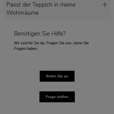
Passt der Teppich in meine
Wohnräume
Benötigen Sie Hilfe?
Wir sind für Sie da. Fragen Sie uns, wenn Sie
Fragen haben.
Rufen Sie an
Frage stellen