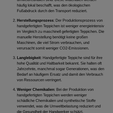
häufig lokal beschafft, was den ökologischen
Fußabdruck durch den Transport reduziert.
Herstellungsprozess
: Der Produktionsprozess von
handgefertigten Teppichen ist weniger energieintensiv
im Vergleich zu maschinell gefertigten Teppichen. Die
manuelle Herstellung benötigt keine großen
Maschinen, die viel Strom verbrauchen, und
verursacht somit weniger CO2-Emissionen.
Langlebigkeit
: Handgefertigte Teppiche sind für ihre
hohe Qualität und Haltbarkeit bekannt. Sie halten oft
Jahrzehnte, manchmal sogar Generationen, was den
Bedarf an häufigem Ersatz und damit den Verbrauch
von Ressourcen verringert.
Weniger Chemikalien
: Bei der Produktion von
handgefertigten Teppichen werden weniger
schädliche Chemikalien und synthetische Stoffe
verwendet, was die Umweltbelastung reduziert und
die Gesundheit der Handwerker schützt.