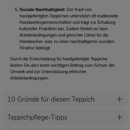
Soziale Nachhaltigkeit
: Der Kauf von
handgefertigten Teppichen unterstützt oft traditionelle
Handwerksgemeinschaften und trägt zur Erhaltung
kultureller Praktiken bei. Zudem fördert es faire
Arbeitsbedingungen und gerechte Löhne für die
Handwerker, was zu einer nachhaltigeren sozialen
Struktur beiträgt.
Durch die Entscheidung für handgefertigte Teppiche
leisten Sie also einen wichtigen Beitrag zum Schutz der
Umwelt und zur Unterstützung ethischer
Arbeitsbedingungen.
10 Gründe für diesen Teppich
Teppichpflege-Tipps