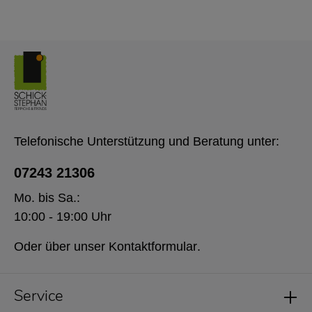
Telefonische Unterstützung und Beratung unter:
07243 21306
Mo. bis Sa.:
10:00 - 19:00 Uhr
Oder über unser
Kontaktformular
.
Service