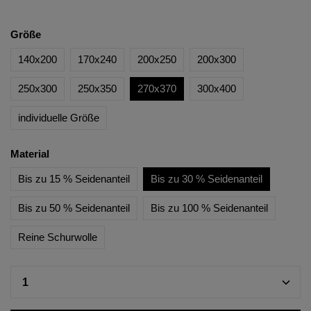
Größe
140x200
170x240
200x250
200x300
250x300
250x350
270x370
300x400
individuelle Größe
Material
Bis zu 15 % Seidenanteil
Bis zu 30 % Seidenanteil
Bis zu 50 % Seidenanteil
Bis zu 100 % Seidenanteil
Reine Schurwolle