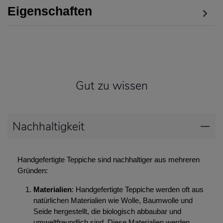
Eigenschaften
Gut zu wissen
Nachhaltigkeit
Handgefertigte Teppiche sind nachhaltiger aus mehreren
Gründen:
Materialien
: Handgefertigte Teppiche werden oft aus
natürlichen Materialien wie Wolle, Baumwolle und
Seide hergestellt, die biologisch abbaubar und
umweltfreundlich sind. Diese Materialien werden