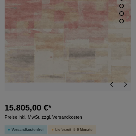
15.805,00 €*
Preise inkl. MwSt. zzgl. Versandkosten
Versandkostenfrei
Lieferzeit: 5-6 Monate