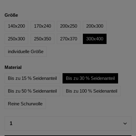
Größe
140x200
170x240
200x250
200x300
250x300
250x350
270x370
300x400
individuelle Größe
Material
Bis zu 15 % Seidenanteil
Bis zu 30 % Seidenanteil
Bis zu 50 % Seidenanteil
Bis zu 100 % Seidenanteil
Reine Schurwolle