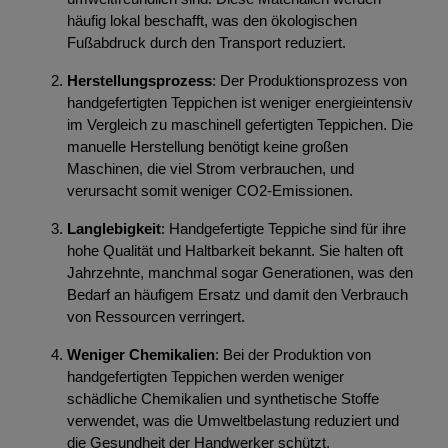
häufig lokal beschafft, was den ökologischen
Fußabdruck durch den Transport reduziert.
Herstellungsprozess
: Der Produktionsprozess von
handgefertigten Teppichen ist weniger energieintensiv
im Vergleich zu maschinell gefertigten Teppichen. Die
manuelle Herstellung benötigt keine großen
Maschinen, die viel Strom verbrauchen, und
verursacht somit weniger CO2-Emissionen.
Langlebigkeit
: Handgefertigte Teppiche sind für ihre
hohe Qualität und Haltbarkeit bekannt. Sie halten oft
Jahrzehnte, manchmal sogar Generationen, was den
Bedarf an häufigem Ersatz und damit den Verbrauch
von Ressourcen verringert.
Weniger Chemikalien
: Bei der Produktion von
handgefertigten Teppichen werden weniger
schädliche Chemikalien und synthetische Stoffe
verwendet, was die Umweltbelastung reduziert und
die Gesundheit der Handwerker schützt.