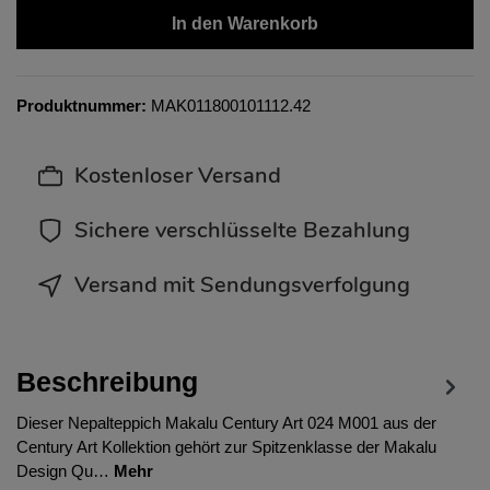
In den Warenkorb
Produktnummer:
MAK011800101112.42
Kostenloser Versand
Sichere verschlüsselte Bezahlung
Versand mit Sendungsverfolgung
Beschreibung
Dieser Nepalteppich Makalu Century Art 024 M001 aus der
Century Art Kollektion gehört zur Spitzenklasse der Makalu
Design Qu…
Mehr