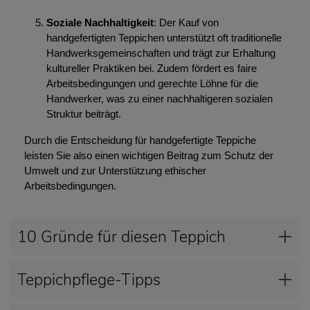
Soziale Nachhaltigkeit
: Der Kauf von
handgefertigten Teppichen unterstützt oft traditionelle
Handwerksgemeinschaften und trägt zur Erhaltung
kultureller Praktiken bei. Zudem fördert es faire
Arbeitsbedingungen und gerechte Löhne für die
Handwerker, was zu einer nachhaltigeren sozialen
Struktur beiträgt.
Durch die Entscheidung für handgefertigte Teppiche
leisten Sie also einen wichtigen Beitrag zum Schutz der
Umwelt und zur Unterstützung ethischer
Arbeitsbedingungen.
10 Gründe für diesen Teppich
Teppichpflege-Tipps