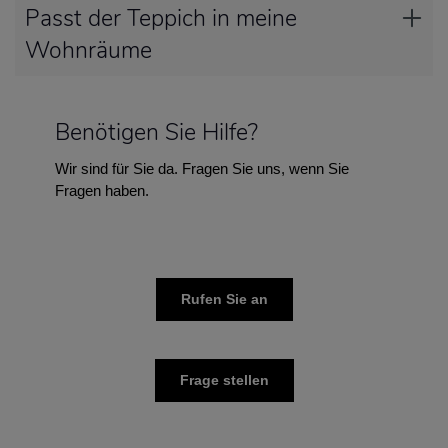
Passt der Teppich in meine
Wohnräume
Benötigen Sie Hilfe?
Wir sind für Sie da. Fragen Sie uns, wenn Sie
Fragen haben.
Rufen Sie an
Frage stellen