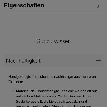
Eigenschaften
Gut zu wissen
Nachhaltigkeit
Handgefertigte Teppiche sind nachhaltiger aus mehreren
Gründen:
Materialien
: Handgefertigte Teppiche werden oft aus
natürlichen Materialien wie Wolle, Baumwolle und
Seide hergestellt, die biologisch abbaubar und
umweltfreundlich sind. Diese Materialien werden