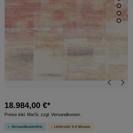
18.984,00 €*
Preise inkl. MwSt. zzgl. Versandkosten
Versandkostenfrei
Lieferzeit: 5-6 Monate