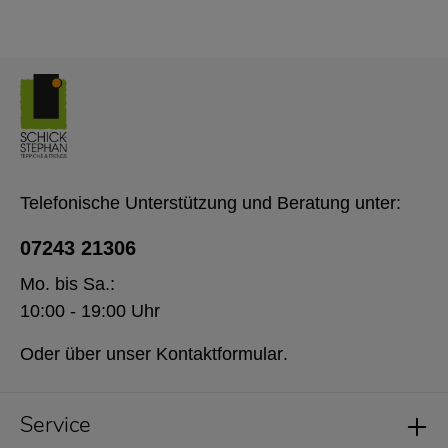
Telefonische Unterstützung und Beratung unter:
07243 21306
Mo. bis Sa.:
10:00 - 19:00 Uhr
Oder über unser
Kontaktformular
.
Service