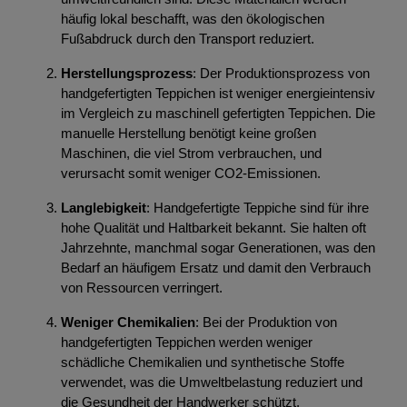
häufig lokal beschafft, was den ökologischen
Fußabdruck durch den Transport reduziert.
Herstellungsprozess
: Der Produktionsprozess von
handgefertigten Teppichen ist weniger energieintensiv
im Vergleich zu maschinell gefertigten Teppichen. Die
manuelle Herstellung benötigt keine großen
Maschinen, die viel Strom verbrauchen, und
verursacht somit weniger CO2-Emissionen.
Langlebigkeit
: Handgefertigte Teppiche sind für ihre
hohe Qualität und Haltbarkeit bekannt. Sie halten oft
Jahrzehnte, manchmal sogar Generationen, was den
Bedarf an häufigem Ersatz und damit den Verbrauch
von Ressourcen verringert.
Weniger Chemikalien
: Bei der Produktion von
handgefertigten Teppichen werden weniger
schädliche Chemikalien und synthetische Stoffe
verwendet, was die Umweltbelastung reduziert und
die Gesundheit der Handwerker schützt.