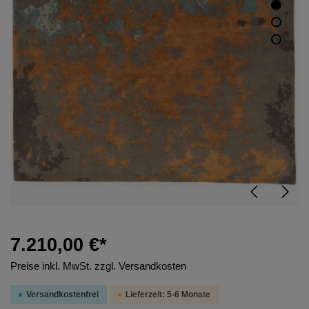
7.210,00 €*
Preise inkl. MwSt. zzgl. Versandkosten
Versandkostenfrei
Lieferzeit: 5-6 Monate