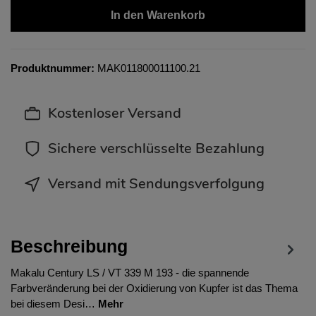
In den Warenkorb
Produktnummer:
MAK011800011100.21
Kostenloser Versand
Sichere verschlüsselte Bezahlung
Versand mit Sendungsverfolgung
Beschreibung
Makalu Century LS / VT 339 M 193 - die spannende
Farbveränderung bei der Oxidierung von Kupfer ist das Thema
bei diesem Desi…
Mehr