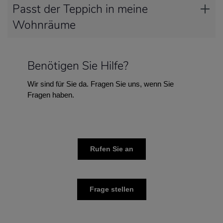
Passt der Teppich in meine
Wohnräume
Benötigen Sie Hilfe?
Wir sind für Sie da. Fragen Sie uns, wenn Sie
Fragen haben.
Rufen Sie an
Frage stellen