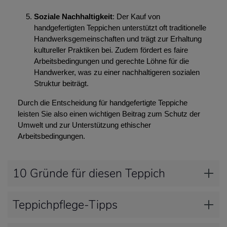
Soziale Nachhaltigkeit
: Der Kauf von
handgefertigten Teppichen unterstützt oft traditionelle
Handwerksgemeinschaften und trägt zur Erhaltung
kultureller Praktiken bei. Zudem fördert es faire
Arbeitsbedingungen und gerechte Löhne für die
Handwerker, was zu einer nachhaltigeren sozialen
Struktur beiträgt.
Durch die Entscheidung für handgefertigte Teppiche
leisten Sie also einen wichtigen Beitrag zum Schutz der
Umwelt und zur Unterstützung ethischer
Arbeitsbedingungen.
10 Gründe für diesen Teppich
Teppichpflege-Tipps