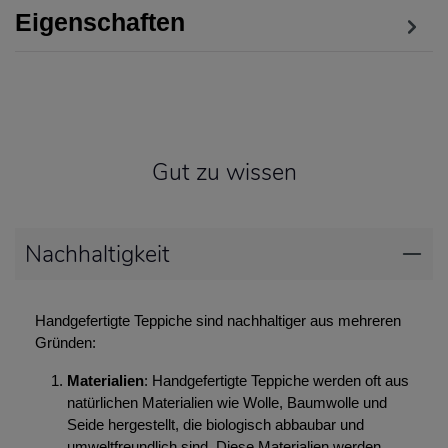
Eigenschaften
Gut zu wissen
Nachhaltigkeit
Handgefertigte Teppiche sind nachhaltiger aus mehreren
Gründen:
Materialien
: Handgefertigte Teppiche werden oft aus
natürlichen Materialien wie Wolle, Baumwolle und
Seide hergestellt, die biologisch abbaubar und
umweltfreundlich sind. Diese Materialien werden