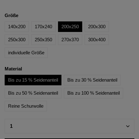
Größe
140x200
170x240
200x250
200x300
250x300
250x350
270x370
300x400
individuelle Größe
Material
Bis zu 15 % Seidenanteil
Bis zu 30 % Seidenanteil
Bis zu 50 % Seidenanteil
Bis zu 100 % Seidenanteil
Reine Schurwolle