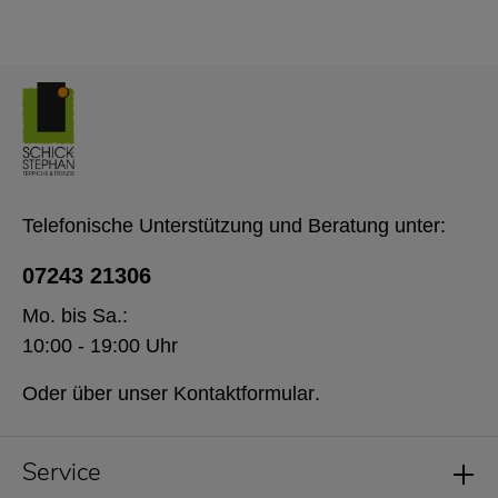
Telefonische Unterstützung und Beratung unter:
07243 21306
Mo. bis Sa.:
10:00 - 19:00 Uhr
Oder über unser
Kontaktformular
.
Service