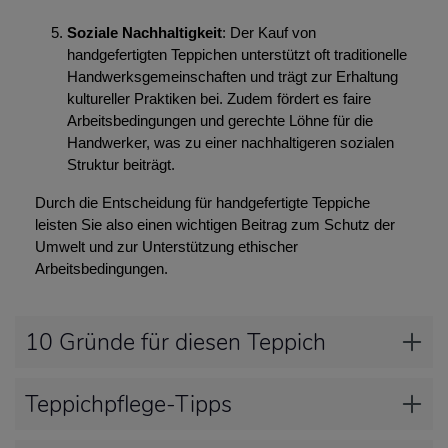
Soziale Nachhaltigkeit
: Der Kauf von
handgefertigten Teppichen unterstützt oft traditionelle
Handwerksgemeinschaften und trägt zur Erhaltung
kultureller Praktiken bei. Zudem fördert es faire
Arbeitsbedingungen und gerechte Löhne für die
Handwerker, was zu einer nachhaltigeren sozialen
Struktur beiträgt.
Durch die Entscheidung für handgefertigte Teppiche
leisten Sie also einen wichtigen Beitrag zum Schutz der
Umwelt und zur Unterstützung ethischer
Arbeitsbedingungen.
10 Gründe für diesen Teppich
Teppichpflege-Tipps