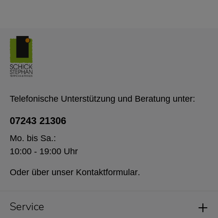
Telefonische Unterstützung und Beratung unter:
07243 21306
Mo. bis Sa.:
10:00 - 19:00 Uhr
Oder über unser
Kontaktformular
.
Service