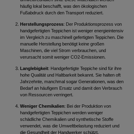
häufig lokal beschafft, was den ökologischen
Fußabdruck durch den Transport reduziert.
Herstellungsprozess
: Der Produktionsprozess von
handgefertigten Teppichen ist weniger energieintensiv
im Vergleich zu maschinell gefertigten Teppichen. Die
manuelle Herstellung benötigt keine großen
Maschinen, die viel Strom verbrauchen, und
verursacht somit weniger CO2-Emissionen.
Langlebigkeit
: Handgefertigte Teppiche sind für ihre
hohe Qualität und Haltbarkeit bekannt. Sie halten oft
Jahrzehnte, manchmal sogar Generationen, was den
Bedarf an häufigem Ersatz und damit den Verbrauch
von Ressourcen verringert.
Weniger Chemikalien
: Bei der Produktion von
handgefertigten Teppichen werden weniger
schädliche Chemikalien und synthetische Stoffe
verwendet, was die Umweltbelastung reduziert und
die Gesundheit der Handwerker schützt.