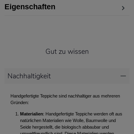
Eigenschaften
Gut zu wissen
Nachhaltigkeit
Handgefertigte Teppiche sind nachhaltiger aus mehreren
Gründen:
Materialien
: Handgefertigte Teppiche werden oft aus
natürlichen Materialien wie Wolle, Baumwolle und
Seide hergestellt, die biologisch abbaubar und
umweltfreundlich sind. Diese Materialien werden