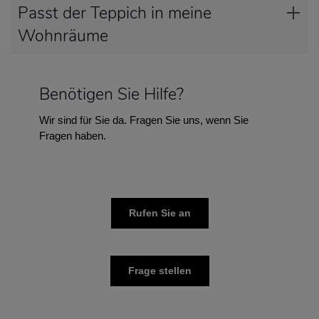
Passt der Teppich in meine
Wohnräume
Benötigen Sie Hilfe?
Wir sind für Sie da. Fragen Sie uns, wenn Sie
Fragen haben.
Rufen Sie an
Frage stellen