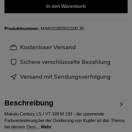
In den Warenkorb
Produktnummer:
MAK011800011100.36
Kostenloser Versand
Sichere verschlüsselte Bezahlung
Versand mit Sendungsverfolgung
Beschreibung
Makalu Century LS / VT 339 M 193 - die spannende
Farbveränderung bei der Oxidierung von Kupfer ist das Thema
bei diesem Desi…
Mehr