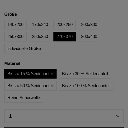
Größe
140x200
170x240
200x250
200x300
250x300
250x350
270x370
300x400
individuelle Größe
Material
Bis zu 15 % Seidenanteil
Bis zu 30 % Seidenanteil
Bis zu 50 % Seidenanteil
Bis zu 100 % Seidenanteil
Reine Schurwolle