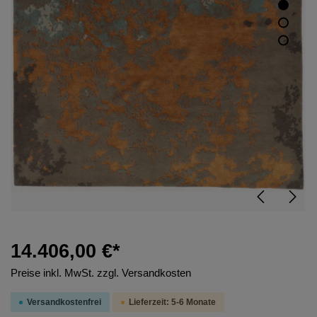
14.406,00 €*
Preise inkl. MwSt. zzgl. Versandkosten
Versandkostenfrei
Lieferzeit: 5-6 Monate