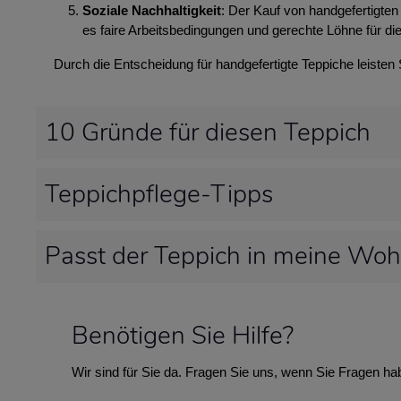
Soziale Nachhaltigkeit
: Der Kauf von handgefertigten 
es faire Arbeitsbedingungen und gerechte Löhne für die
Durch die Entscheidung für handgefertigte Teppiche leisten
10 Gründe für diesen Teppich
Teppichpflege-Tipps
Passt der Teppich in meine Wo
Benötigen Sie Hilfe?
Wir sind für Sie da. Fragen Sie uns, wenn Sie Fragen ha