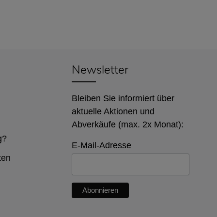
Newsletter
Bleiben Sie informiert über
aktuelle Aktionen und
Abverkäufe (max. 2x Monat):
g?
E-Mail-Adresse
ten