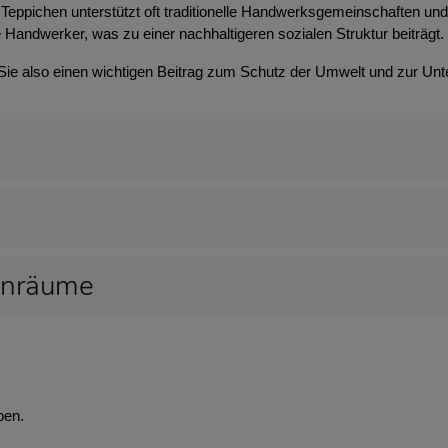
Teppichen unterstützt oft traditionelle Handwerksgemeinschaften und t
 Handwerker, was zu einer nachhaltigeren sozialen Struktur beiträgt.
 Sie also einen wichtigen Beitrag zum Schutz der Umwelt und zur Unt
hnräume
ben.