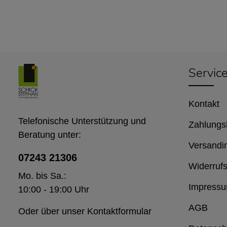
Servic
Kontakt
Telefonische Unterstützung und
Zahlungs
Beratung unter:
Versandi
07243 21306
Widerrufs
Mo. bis Sa.:
Impress
10:00 - 19:00 Uhr
AGB
Oder über unser
Kontaktformular
.