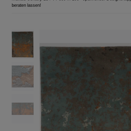
beraten lassen!