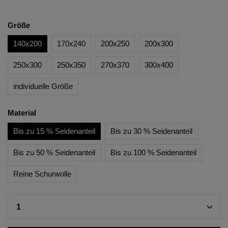
Größe
140x200
170x240
200x250
200x300
250x300
250x350
270x370
300x400
individuelle Größe
Material
Bis zu 15 % Seidenanteil
Bis zu 30 % Seidenanteil
Bis zu 50 % Seidenanteil
Bis zu 100 % Seidenanteil
Reine Schurwolle