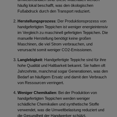
häufig lokal beschafft, was den ökologischen
Fußabdruck durch den Transport reduziert.
Herstellungsprozess
: Der Produktionsprozess von
handgefertigten Teppichen ist weniger energieintensiv
im Vergleich zu maschinell gefertigten Teppichen. Die
manuelle Herstellung benötigt keine großen
Maschinen, die viel Strom verbrauchen, und
verursacht somit weniger CO2-Emissionen.
Langlebigkeit
: Handgefertigte Teppiche sind für ihre
hohe Qualität und Haltbarkeit bekannt. Sie halten oft
Jahrzehnte, manchmal sogar Generationen, was den
Bedarf an häufigem Ersatz und damit den Verbrauch
von Ressourcen verringert.
Weniger Chemikalien
: Bei der Produktion von
handgefertigten Teppichen werden weniger
schädliche Chemikalien und synthetische Stoffe
verwendet, was die Umweltbelastung reduziert und
die Gesundheit der Handwerker schützt.