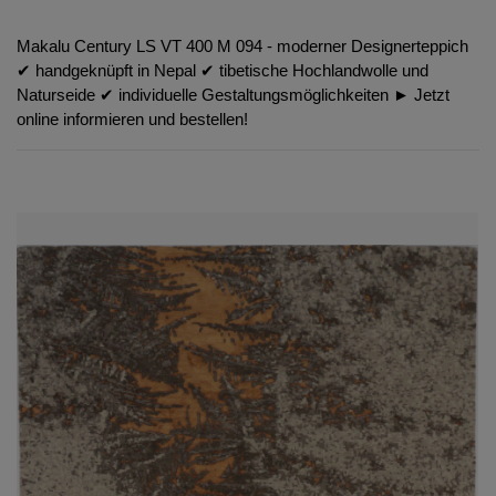
Makalu Century LS VT 400 M 094 - moderner Designerteppich
✔︎ handgeknüpft in Nepal ✔︎ tibetische Hochlandwolle und
Naturseide ✔︎ individuelle Gestaltungsmöglichkeiten ► Jetzt
online informieren und bestellen!