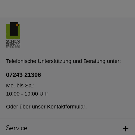
Telefonische Unterstützung und Beratung unter:
07243 21306
Mo. bis Sa.:
10:00 - 19:00 Uhr
Oder über unser
Kontaktformular
.
Service