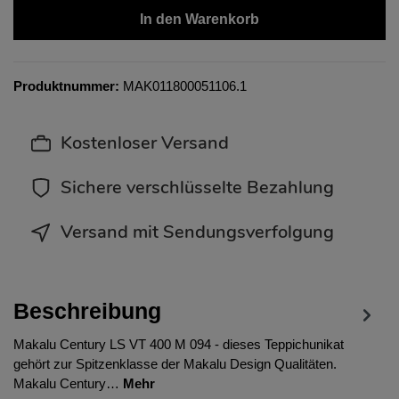
In den Warenkorb
Produktnummer:
MAK011800051106.1
Kostenloser Versand
Sichere verschlüsselte Bezahlung
Versand mit Sendungsverfolgung
Beschreibung
Makalu Century LS VT 400 M 094 - dieses Teppichunikat
gehört zur Spitzenklasse der Makalu Design Qualitäten.
Makalu Century…
Mehr