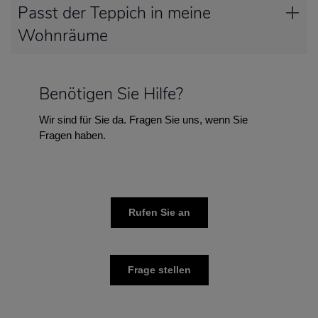
Passt der Teppich in meine
Wohnräume
Benötigen Sie Hilfe?
Wir sind für Sie da. Fragen Sie uns, wenn Sie
Fragen haben.
Rufen Sie an
Frage stellen