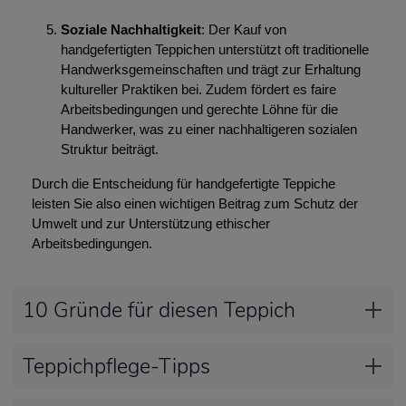
Soziale Nachhaltigkeit
: Der Kauf von
handgefertigten Teppichen unterstützt oft traditionelle
Handwerksgemeinschaften und trägt zur Erhaltung
kultureller Praktiken bei. Zudem fördert es faire
Arbeitsbedingungen und gerechte Löhne für die
Handwerker, was zu einer nachhaltigeren sozialen
Struktur beiträgt.
Durch die Entscheidung für handgefertigte Teppiche
leisten Sie also einen wichtigen Beitrag zum Schutz der
Umwelt und zur Unterstützung ethischer
Arbeitsbedingungen.
10 Gründe für diesen Teppich
Teppichpflege-Tipps