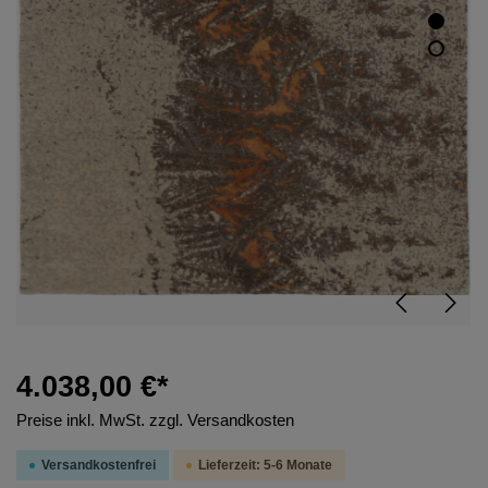
4.038,00 €*
Preise inkl. MwSt. zzgl. Versandkosten
Versandkostenfrei
Lieferzeit: 5-6 Monate