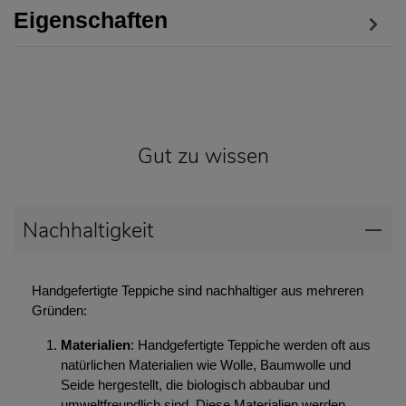
Eigenschaften
Gut zu wissen
Nachhaltigkeit
Handgefertigte Teppiche sind nachhaltiger aus mehreren
Gründen:
Materialien
: Handgefertigte Teppiche werden oft aus
natürlichen Materialien wie Wolle, Baumwolle und
Seide hergestellt, die biologisch abbaubar und
umweltfreundlich sind. Diese Materialien werden