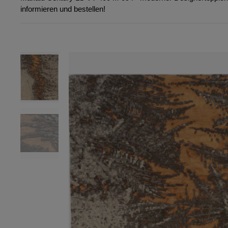
informieren und bestellen!