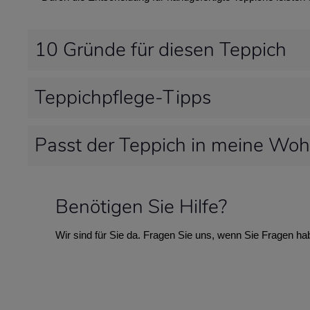
10 Gründe für diesen Teppich
Teppichpflege-Tipps
Passt der Teppich in meine Wo
Benötigen Sie Hilfe?
Wir sind für Sie da. Fragen Sie uns, wenn Sie Fragen ha