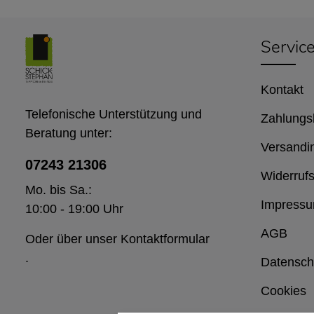
Servic
Kontakt
Telefonische Unterstützung und
Zahlungs
Beratung unter:
Versandi
07243 21306
Widerrufs
Mo. bis Sa.:
Impress
10:00 - 19:00 Uhr
AGB
Oder über unser
Kontaktformular
.
Datensch
Cookies