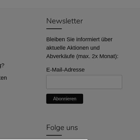
Newsletter
Bleiben Sie informiert über
aktuelle Aktionen und
Abverkäufe (max. 2x Monat):
g?
E-Mail-Adresse
ten
Folge uns