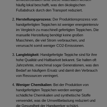
häufig lokal beschafft, was den ökologischen
Fußabdruck durch den Transport reduziert.
Herstellungsprozess
: Der Produktionsprozess von
handgefertigten Teppichen ist weniger energieintensiv
im Vergleich zu maschinell gefertigten Teppichen. Die
manuelle Herstellung benötigt keine großen
Maschinen, die viel Strom verbrauchen, und
verursacht somit weniger CO2-Emissionen.
Langlebigkeit
: Handgefertigte Teppiche sind für ihre
hohe Qualität und Haltbarkeit bekannt. Sie halten oft
Jahrzehnte, manchmal sogar Generationen, was den
Bedarf an häufigem Ersatz und damit den Verbrauch
von Ressourcen verringert.
Weniger Chemikalien
: Bei der Produktion von
handgefertigten Teppichen werden weniger
schädliche Chemikalien und synthetische Stoffe
verwendet, was die Umweltbelastung reduziert und
die Gesundheit der Handwerker schützt.