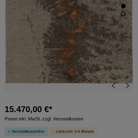
15.470,00 €*
Preise inkl. MwSt. zzgl. Versandkosten
Versandkostenfrei
Lieferzeit: 5-6 Monate