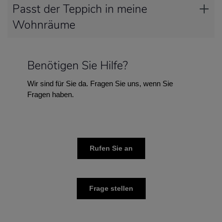
Passt der Teppich in meine
Wohnräume
Benötigen Sie Hilfe?
Wir sind für Sie da. Fragen Sie uns, wenn Sie
Fragen haben.
Rufen Sie an
Frage stellen