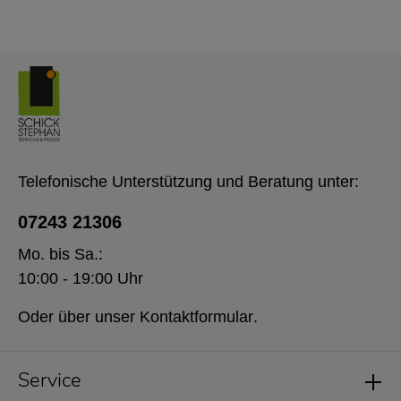
Telefonische Unterstützung und Beratung unter:
07243 21306
Mo. bis Sa.:
10:00 - 19:00 Uhr
Oder über unser
Kontaktformular
.
Service