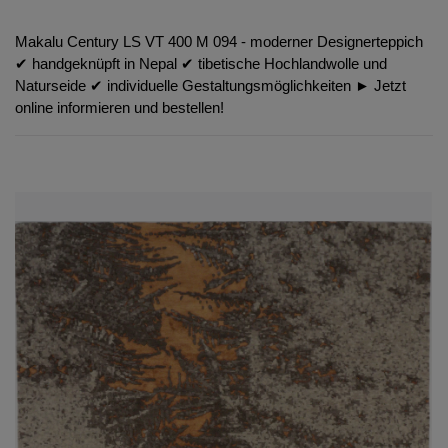
Makalu Century LS VT 400 M 094 - moderner Designerteppich
✔︎ handgeknüpft in Nepal ✔︎ tibetische Hochlandwolle und
Naturseide ✔︎ individuelle Gestaltungsmöglichkeiten ► Jetzt
online informieren und bestellen!