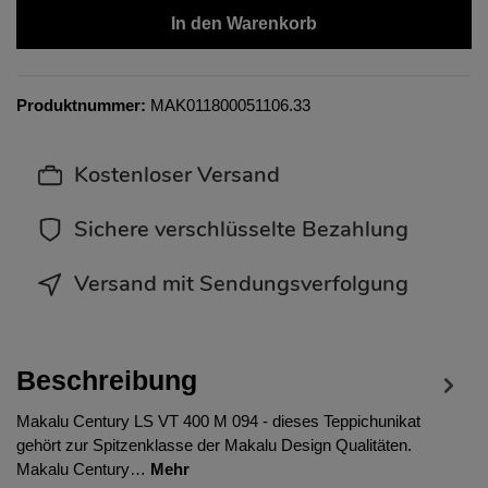
In den Warenkorb
Produktnummer:
MAK011800051106.33
Kostenloser Versand
Sichere verschlüsselte Bezahlung
Versand mit Sendungsverfolgung
Beschreibung
Makalu Century LS VT 400 M 094 - dieses Teppichunikat
gehört zur Spitzenklasse der Makalu Design Qualitäten.
Makalu Century…
Mehr