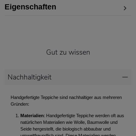
Eigenschaften
Gut zu wissen
Nachhaltigkeit
Handgefertigte Teppiche sind nachhaltiger aus mehreren
Gründen:
Materialien
: Handgefertigte Teppiche werden oft aus
natürlichen Materialien wie Wolle, Baumwolle und
Seide hergestellt, die biologisch abbaubar und
umweltfreundlich sind. Diese Materialien werden