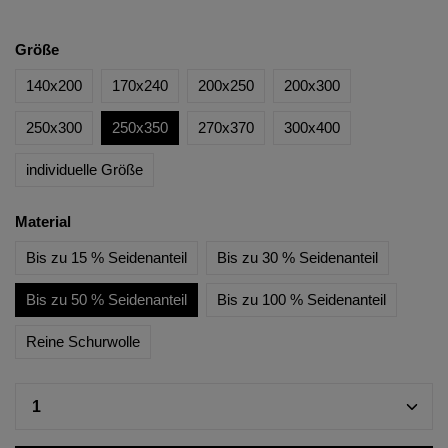
Größe
140x200
170x240
200x250
200x300
250x300
250x350
270x370
300x400
individuelle Größe
Material
Bis zu 15 % Seidenanteil
Bis zu 30 % Seidenanteil
Bis zu 50 % Seidenanteil
Bis zu 100 % Seidenanteil
Reine Schurwolle