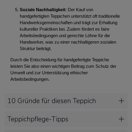
Soziale Nachhaltigkeit
: Der Kauf von
handgefertigten Teppichen unterstützt oft traditionelle
Handwerksgemeinschaften und trägt zur Erhaltung
kultureller Praktiken bei. Zudem fördert es faire
Arbeitsbedingungen und gerechte Löhne für die
Handwerker, was zu einer nachhaltigeren sozialen
Struktur beiträgt.
Durch die Entscheidung für handgefertigte Teppiche
leisten Sie also einen wichtigen Beitrag zum Schutz der
Umwelt und zur Unterstützung ethischer
Arbeitsbedingungen.
10 Gründe für diesen Teppich
Teppichpflege-Tipps