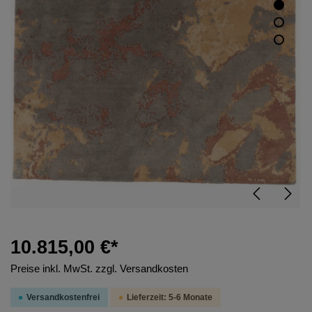
10.815,00 €*
Preise inkl. MwSt. zzgl. Versandkosten
Versandkostenfrei
Lieferzeit: 5-6 Monate