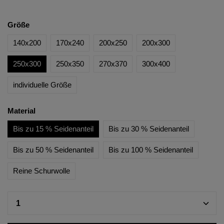
Größe
140x200
170x240
200x250
200x300
250x300
250x350
270x370
300x400
individuelle Größe
Material
Bis zu 15 % Seidenanteil
Bis zu 30 % Seidenanteil
Bis zu 50 % Seidenanteil
Bis zu 100 % Seidenanteil
Reine Schurwolle