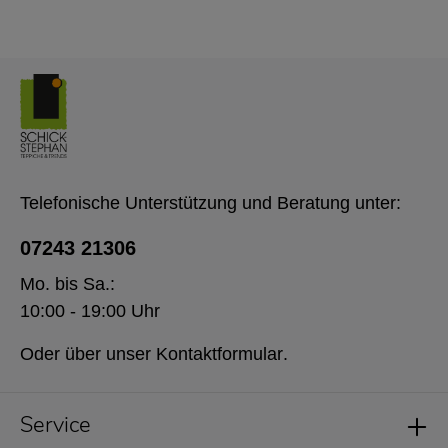
Telefonische Unterstützung und Beratung unter:
07243 21306
Mo. bis Sa.:
10:00 - 19:00 Uhr
Oder über unser
Kontaktformular
.
Service