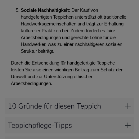
Soziale Nachhaltigkeit
: Der Kauf von
handgefertigten Teppichen unterstützt oft traditionelle
Handwerksgemeinschaften und trägt zur Erhaltung
kultureller Praktiken bei. Zudem fördert es faire
Arbeitsbedingungen und gerechte Löhne für die
Handwerker, was zu einer nachhaltigeren sozialen
Struktur beiträgt.
Durch die Entscheidung für handgefertigte Teppiche
leisten Sie also einen wichtigen Beitrag zum Schutz der
Umwelt und zur Unterstützung ethischer
Arbeitsbedingungen.
10 Gründe für diesen Teppich
Teppichpflege-Tipps