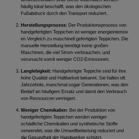
häufig lokal beschafft, was den ökologischen
Fußabdruck durch den Transport reduziert.
Herstellungsprozess
: Der Produktionsprozess von
handgefertigten Teppichen ist weniger energieintensiv
im Vergleich zu maschinell gefertigten Teppichen. Die
manuelle Herstellung benötigt keine großen
Maschinen, die viel Strom verbrauchen, und
verursacht somit weniger CO2-Emissionen.
Langlebigkeit
: Handgefertigte Teppiche sind für ihre
hohe Qualität und Haltbarkeit bekannt. Sie halten oft
Jahrzehnte, manchmal sogar Generationen, was den
Bedarf an häufigem Ersatz und damit den Verbrauch
von Ressourcen verringert.
Weniger Chemikalien
: Bei der Produktion von
handgefertigten Teppichen werden weniger
schädliche Chemikalien und synthetische Stoffe
verwendet, was die Umweltbelastung reduziert und
die Gesundheit der Handwerker schützt.