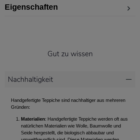
Eigenschaften
Gut zu wissen
Nachhaltigkeit
Handgefertigte Teppiche sind nachhaltiger aus mehreren
Gründen:
Materialien
: Handgefertigte Teppiche werden oft aus
natürlichen Materialien wie Wolle, Baumwolle und
Seide hergestellt, die biologisch abbaubar und
umweltfreundlich sind. Diese Materialien werden