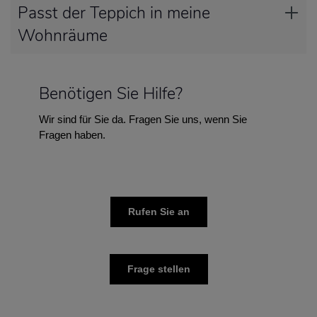
Passt der Teppich in meine
Wohnräume
Benötigen Sie Hilfe?
Wir sind für Sie da. Fragen Sie uns, wenn Sie
Fragen haben.
Rufen Sie an
Frage stellen