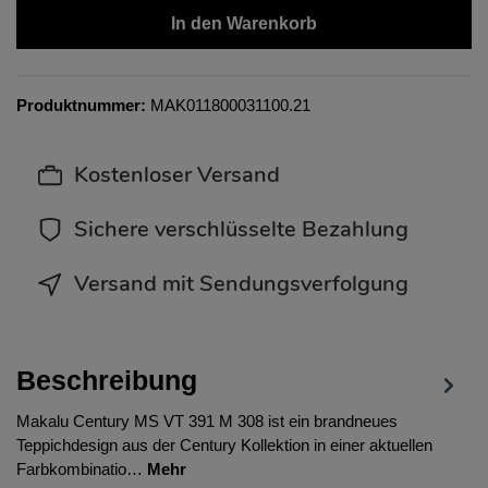
In den Warenkorb
Produktnummer:
MAK011800031100.21
Kostenloser Versand
Sichere verschlüsselte Bezahlung
Versand mit Sendungsverfolgung
Beschreibung
Makalu Century MS VT 391 M 308 ist ein brandneues
Teppichdesign aus der Century Kollektion in einer aktuellen
Farbkombinatio…
Mehr