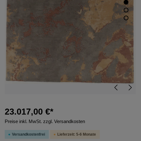
23.017,00 €*
Preise inkl. MwSt. zzgl. Versandkosten
Versandkostenfrei
Lieferzeit: 5-6 Monate