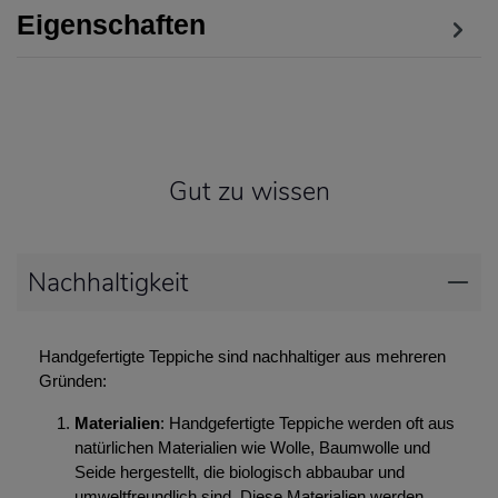
Eigenschaften
Gut zu wissen
Nachhaltigkeit
Handgefertigte Teppiche sind nachhaltiger aus mehreren
Gründen:
Materialien
: Handgefertigte Teppiche werden oft aus
natürlichen Materialien wie Wolle, Baumwolle und
Seide hergestellt, die biologisch abbaubar und
umweltfreundlich sind. Diese Materialien werden