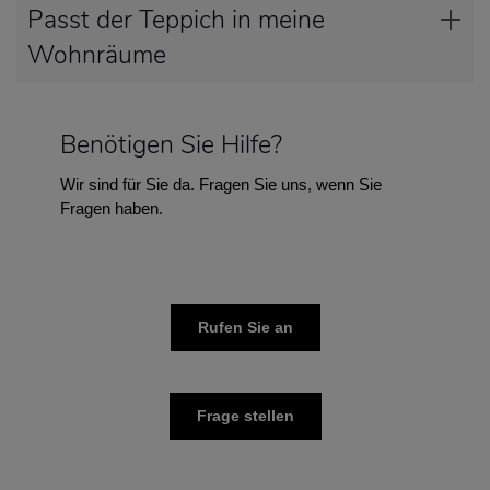
Passt der Teppich in meine
Wohnräume
Benötigen Sie Hilfe?
Wir sind für Sie da. Fragen Sie uns, wenn Sie
Fragen haben.
Rufen Sie an
Frage stellen