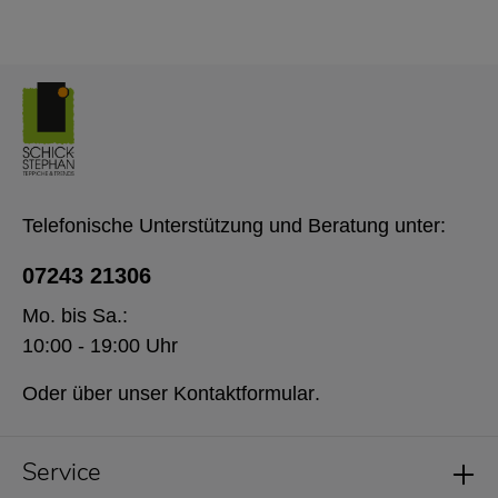
Telefonische Unterstützung und Beratung unter:
07243 21306
Mo. bis Sa.:
10:00 - 19:00 Uhr
Oder über unser
Kontaktformular
.
Service