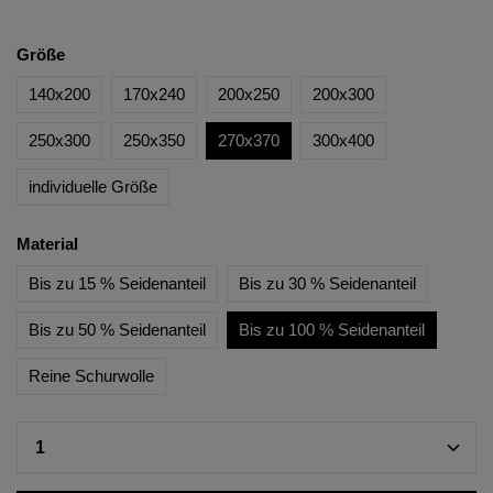
Größe
140x200
170x240
200x250
200x300
250x300
250x350
270x370
300x400
individuelle Größe
Material
Bis zu 15 % Seidenanteil
Bis zu 30 % Seidenanteil
Bis zu 50 % Seidenanteil
Bis zu 100 % Seidenanteil
Reine Schurwolle