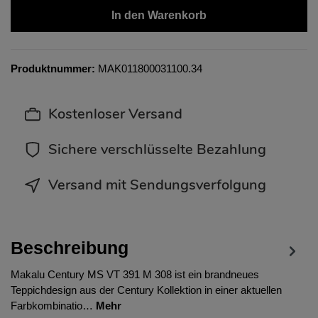
In den Warenkorb
Produktnummer:
MAK011800031100.34
Kostenloser Versand
Sichere verschlüsselte Bezahlung
Versand mit Sendungsverfolgung
Beschreibung
Makalu Century MS VT 391 M 308 ist ein brandneues
Teppichdesign aus der Century Kollektion in einer aktuellen
Farbkombinatio…
Mehr