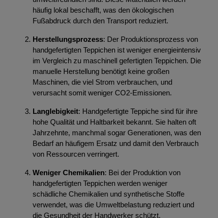
häufig lokal beschafft, was den ökologischen
Fußabdruck durch den Transport reduziert.
Herstellungsprozess
: Der Produktionsprozess von
handgefertigten Teppichen ist weniger energieintensiv
im Vergleich zu maschinell gefertigten Teppichen. Die
manuelle Herstellung benötigt keine großen
Maschinen, die viel Strom verbrauchen, und
verursacht somit weniger CO2-Emissionen.
Langlebigkeit
: Handgefertigte Teppiche sind für ihre
hohe Qualität und Haltbarkeit bekannt. Sie halten oft
Jahrzehnte, manchmal sogar Generationen, was den
Bedarf an häufigem Ersatz und damit den Verbrauch
von Ressourcen verringert.
Weniger Chemikalien
: Bei der Produktion von
handgefertigten Teppichen werden weniger
schädliche Chemikalien und synthetische Stoffe
verwendet, was die Umweltbelastung reduziert und
die Gesundheit der Handwerker schützt.