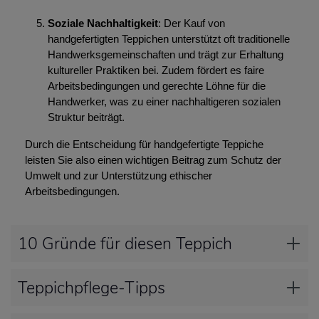
Soziale Nachhaltigkeit
: Der Kauf von
handgefertigten Teppichen unterstützt oft traditionelle
Handwerksgemeinschaften und trägt zur Erhaltung
kultureller Praktiken bei. Zudem fördert es faire
Arbeitsbedingungen und gerechte Löhne für die
Handwerker, was zu einer nachhaltigeren sozialen
Struktur beiträgt.
Durch die Entscheidung für handgefertigte Teppiche
leisten Sie also einen wichtigen Beitrag zum Schutz der
Umwelt und zur Unterstützung ethischer
Arbeitsbedingungen.
10 Gründe für diesen Teppich
Teppichpflege-Tipps