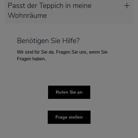
Passt der Teppich in meine
Wohnräume
Benötigen Sie Hilfe?
Wir sind für Sie da. Fragen Sie uns, wenn Sie
Fragen haben.
Rufen Sie an
Frage stellen