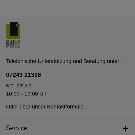
Telefonische Unterstützung und Beratung unter:
07243 21306
Mo. bis Sa.:
10:00 - 19:00 Uhr
Oder über unser
Kontaktformular
.
Service