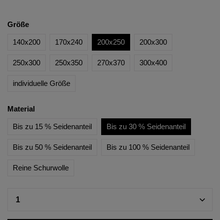
Größe
140x200
170x240
200x250
200x300
250x300
250x350
270x370
300x400
individuelle Größe
Material
Bis zu 15 % Seidenanteil
Bis zu 30 % Seidenanteil
Bis zu 50 % Seidenanteil
Bis zu 100 % Seidenanteil
Reine Schurwolle