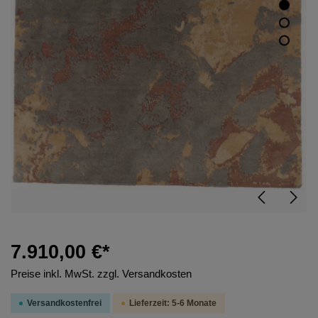
7.910,00 €*
Preise inkl. MwSt. zzgl. Versandkosten
Versandkostenfrei
Lieferzeit: 5-6 Monate