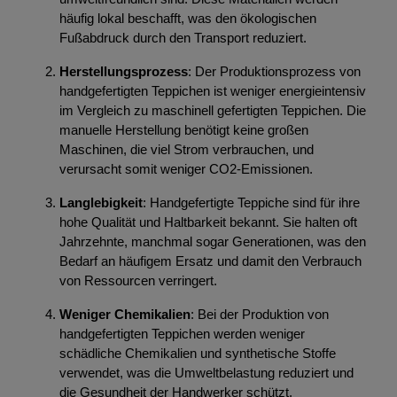
häufig lokal beschafft, was den ökologischen
Fußabdruck durch den Transport reduziert.
Herstellungsprozess
: Der Produktionsprozess von
handgefertigten Teppichen ist weniger energieintensiv
im Vergleich zu maschinell gefertigten Teppichen. Die
manuelle Herstellung benötigt keine großen
Maschinen, die viel Strom verbrauchen, und
verursacht somit weniger CO2-Emissionen.
Langlebigkeit
: Handgefertigte Teppiche sind für ihre
hohe Qualität und Haltbarkeit bekannt. Sie halten oft
Jahrzehnte, manchmal sogar Generationen, was den
Bedarf an häufigem Ersatz und damit den Verbrauch
von Ressourcen verringert.
Weniger Chemikalien
: Bei der Produktion von
handgefertigten Teppichen werden weniger
schädliche Chemikalien und synthetische Stoffe
verwendet, was die Umweltbelastung reduziert und
die Gesundheit der Handwerker schützt.