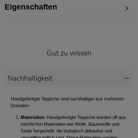
Eigenschaften
Gut zu wissen
Nachhaltigkeit
Handgefertigte Teppiche sind nachhaltiger aus mehreren
Gründen:
Materialien
: Handgefertigte Teppiche werden oft aus
natürlichen Materialien wie Wolle, Baumwolle und
Seide hergestellt, die biologisch abbaubar und
umweltfreundlich sind. Diese Materialien werden