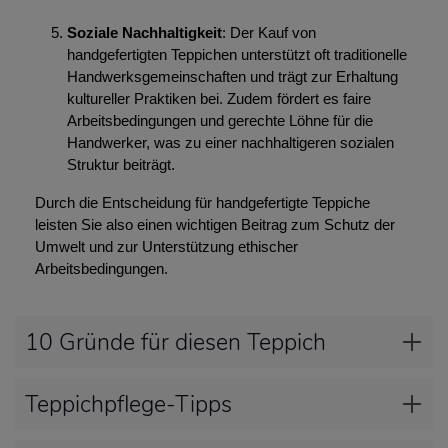
Soziale Nachhaltigkeit
: Der Kauf von
handgefertigten Teppichen unterstützt oft traditionelle
Handwerksgemeinschaften und trägt zur Erhaltung
kultureller Praktiken bei. Zudem fördert es faire
Arbeitsbedingungen und gerechte Löhne für die
Handwerker, was zu einer nachhaltigeren sozialen
Struktur beiträgt.
Durch die Entscheidung für handgefertigte Teppiche
leisten Sie also einen wichtigen Beitrag zum Schutz der
Umwelt und zur Unterstützung ethischer
Arbeitsbedingungen.
10 Gründe für diesen Teppich
Teppichpflege-Tipps