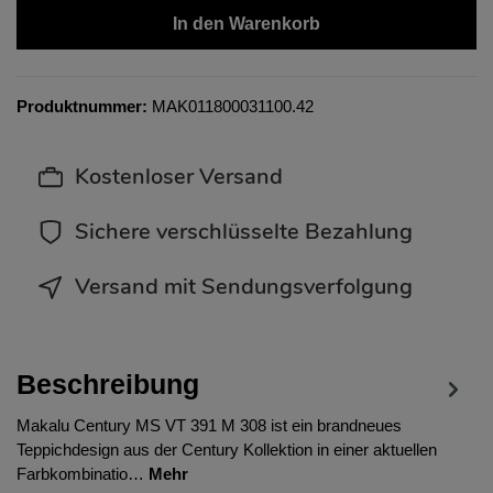
In den Warenkorb
Produktnummer:
MAK011800031100.42
Kostenloser Versand
Sichere verschlüsselte Bezahlung
Versand mit Sendungsverfolgung
Beschreibung
Makalu Century MS VT 391 M 308 ist ein brandneues
Teppichdesign aus der Century Kollektion in einer aktuellen
Farbkombinatio…
Mehr