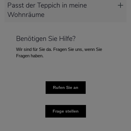
Passt der Teppich in meine
Wohnräume
Benötigen Sie Hilfe?
Wir sind für Sie da. Fragen Sie uns, wenn Sie
Fragen haben.
Rufen Sie an
Frage stellen