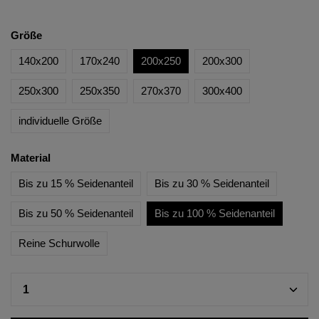
Größe
140x200
170x240
200x250
200x300
250x300
250x350
270x370
300x400
individuelle Größe
Material
Bis zu 15 % Seidenanteil
Bis zu 30 % Seidenanteil
Bis zu 50 % Seidenanteil
Bis zu 100 % Seidenanteil
Reine Schurwolle