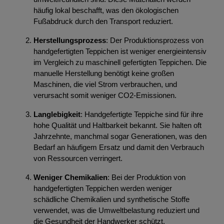
häufig lokal beschafft, was den ökologischen
Fußabdruck durch den Transport reduziert.
Herstellungsprozess
: Der Produktionsprozess von
handgefertigten Teppichen ist weniger energieintensiv
im Vergleich zu maschinell gefertigten Teppichen. Die
manuelle Herstellung benötigt keine großen
Maschinen, die viel Strom verbrauchen, und
verursacht somit weniger CO2-Emissionen.
Langlebigkeit
: Handgefertigte Teppiche sind für ihre
hohe Qualität und Haltbarkeit bekannt. Sie halten oft
Jahrzehnte, manchmal sogar Generationen, was den
Bedarf an häufigem Ersatz und damit den Verbrauch
von Ressourcen verringert.
Weniger Chemikalien
: Bei der Produktion von
handgefertigten Teppichen werden weniger
schädliche Chemikalien und synthetische Stoffe
verwendet, was die Umweltbelastung reduziert und
die Gesundheit der Handwerker schützt.