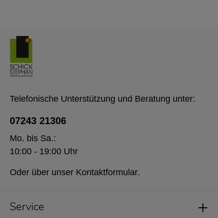
Telefonische Unterstützung und Beratung unter:
07243 21306
Mo. bis Sa.:
10:00 - 19:00 Uhr
Oder über unser
Kontaktformular
.
Service