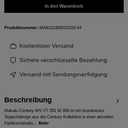
In den Warenkorb
Produktnummer:
MAK011800031100.44
Kostenloser Versand
Sichere verschlüsselte Bezahlung
Versand mit Sendungsverfolgung
Beschreibung
Makalu Century MS VT 391 M 308 ist ein brandneues
Teppichdesign aus der Century Kollektion in einer aktuellen
Farbkombinatio…
Mehr