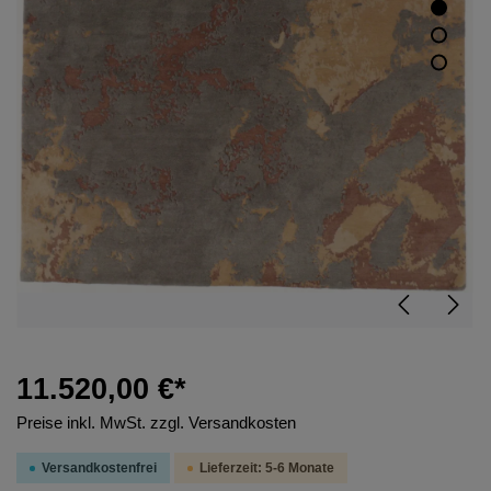
11.520,00 €*
Preise inkl. MwSt. zzgl. Versandkosten
Versandkostenfrei
Lieferzeit: 5-6 Monate