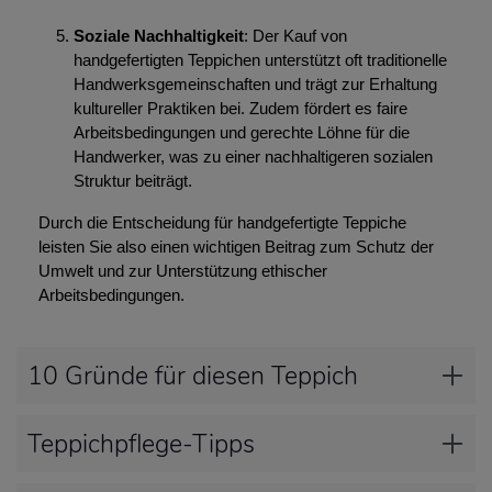
Soziale Nachhaltigkeit
: Der Kauf von
handgefertigten Teppichen unterstützt oft traditionelle
Handwerksgemeinschaften und trägt zur Erhaltung
kultureller Praktiken bei. Zudem fördert es faire
Arbeitsbedingungen und gerechte Löhne für die
Handwerker, was zu einer nachhaltigeren sozialen
Struktur beiträgt.
Durch die Entscheidung für handgefertigte Teppiche
leisten Sie also einen wichtigen Beitrag zum Schutz der
Umwelt und zur Unterstützung ethischer
Arbeitsbedingungen.
10 Gründe für diesen Teppich
Teppichpflege-Tipps