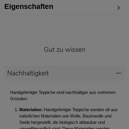
Eigenschaften
Gut zu wissen
Nachhaltigkeit
Handgefertigte Teppiche sind nachhaltiger aus mehreren
Gründen:
Materialien
: Handgefertigte Teppiche werden oft aus
natürlichen Materialien wie Wolle, Baumwolle und
Seide hergestellt, die biologisch abbaubar und
umweltfreundlich sind. Diese Materialien werden