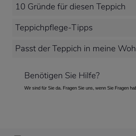
10 Gründe für diesen Teppich
Teppichpflege-Tipps
Passt der Teppich in meine Wo
Benötigen Sie Hilfe?
Wir sind für Sie da. Fragen Sie uns, wenn Sie Fragen ha