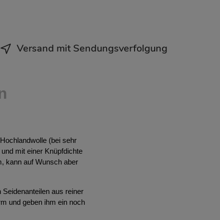
Versand mit Sendungsverfolgung
n
 Hochlandwolle (bei sehr
 und mit einer Knüpfdichte
m, kann auf Wunsch aber
 Seidenanteilen aus reiner
orm und geben ihm ein noch