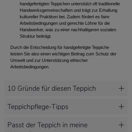
handgefertigten Teppichen unterstützt oft traditionelle
Handwerksgemeinschaften und trägt zur Erhaltung
kultureller Praktiken bei. Zudem fördert es faire
Arbeitsbedingungen und gerechte Löhne für die
Handwerker, was zu einer nachhaltigeren sozialen
Struktur beiträgt.
Durch die Entscheidung für handgefertigte Teppiche
leisten Sie also einen wichtigen Beitrag zum Schutz der
Umwelt und zur Unterstützung ethischer
Arbeitsbedingungen.
10 Gründe für diesen Teppich
Teppichpflege-Tipps
Passt der Teppich in meine