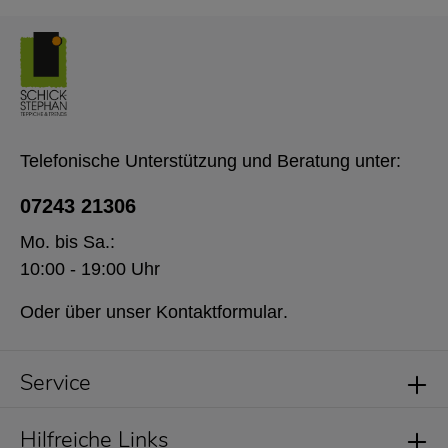
Telefonische Unterstützung und Beratung unter:
07243 21306
Mo. bis Sa.:
10:00 - 19:00 Uhr
Oder über unser
Kontaktformular
.
Service
Hilfreiche Links