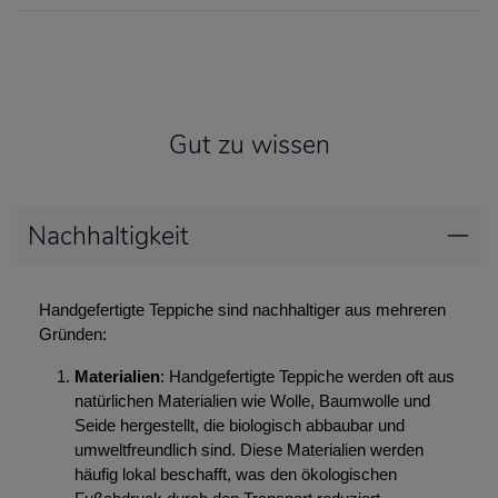
Gut zu wissen
Nachhaltigkeit
Handgefertigte Teppiche sind nachhaltiger aus mehreren
Gründen:
Materialien
: Handgefertigte Teppiche werden oft aus
natürlichen Materialien wie Wolle, Baumwolle und
Seide hergestellt, die biologisch abbaubar und
umweltfreundlich sind. Diese Materialien werden
häufig lokal beschafft, was den ökologischen