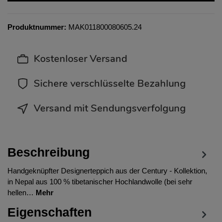
Produktnummer:
MAK011800080605.24
Kostenloser Versand
Sichere verschlüsselte Bezahlung
Versand mit Sendungsverfolgung
Beschreibung
Handgeknüpfter Designerteppich aus der Century - Kollektion,
in Nepal aus 100 % tibetanischer Hochlandwolle (bei sehr
hellen…
Mehr
Eigenschaften