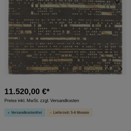
11.520,00 €*
Preise inkl. MwSt. zzgl. Versandkosten
Versandkostenfrei
Lieferzeit: 5-6 Monate