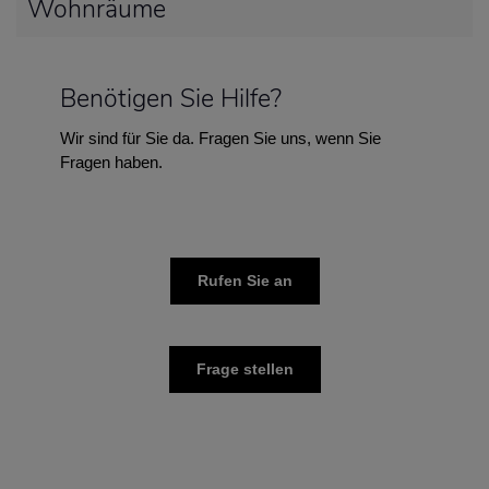
Wohnräume
Benötigen Sie Hilfe?
Wir sind für Sie da. Fragen Sie uns, wenn Sie
Fragen haben.
Rufen Sie an
Frage stellen