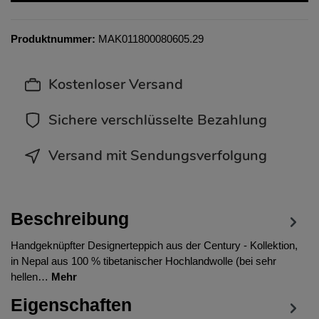
Produktnummer:
MAK011800080605.29
Kostenloser Versand
Sichere verschlüsselte Bezahlung
Versand mit Sendungsverfolgung
Beschreibung
Handgeknüpfter Designerteppich aus der Century - Kollektion,
in Nepal aus 100 % tibetanischer Hochlandwolle (bei sehr
hellen…
Mehr
Eigenschaften