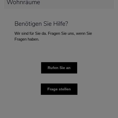
Wohnräume
Benötigen Sie Hilfe?
Wir sind für Sie da. Fragen Sie uns, wenn Sie
Fragen haben.
Rufen Sie an
Frage stellen