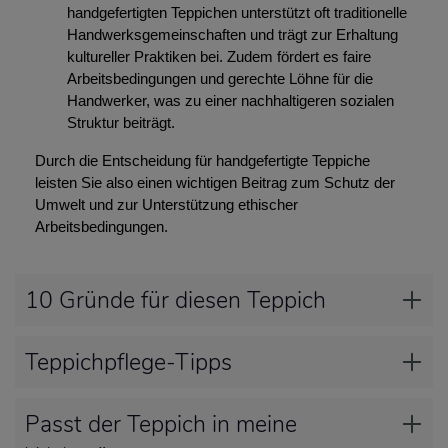
handgefertigten Teppichen unterstützt oft traditionelle
Handwerksgemeinschaften und trägt zur Erhaltung
kultureller Praktiken bei. Zudem fördert es faire
Arbeitsbedingungen und gerechte Löhne für die
Handwerker, was zu einer nachhaltigeren sozialen
Struktur beiträgt.
Durch die Entscheidung für handgefertigte Teppiche
leisten Sie also einen wichtigen Beitrag zum Schutz der
Umwelt und zur Unterstützung ethischer
Arbeitsbedingungen.
10 Gründe für diesen Teppich
Teppichpflege-Tipps
Passt der Teppich in meine