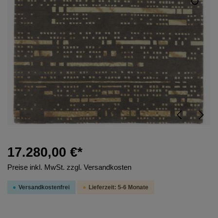
17.280,00 €*
Preise inkl. MwSt. zzgl. Versandkosten
Versandkostenfrei
Lieferzeit: 5-6 Monate