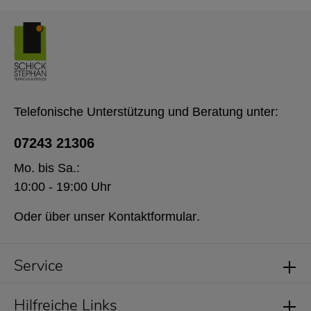
Telefonische Unterstützung und Beratung unter:
07243 21306
Mo. bis Sa.:
10:00 - 19:00 Uhr
Oder über unser
Kontaktformular
.
Service
Hilfreiche Links