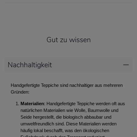
Gut zu wissen
Nachhaltigkeit
Handgefertigte Teppiche sind nachhaltiger aus mehreren
Gründen:
Materialien
: Handgefertigte Teppiche werden oft aus
natürlichen Materialien wie Wolle, Baumwolle und
Seide hergestellt, die biologisch abbaubar und
umweltfreundlich sind. Diese Materialien werden
häufig lokal beschafft, was den ökologischen