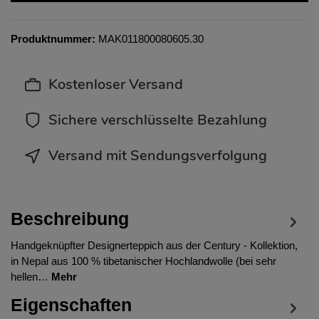
Produktnummer:
MAK011800080605.30
Kostenloser Versand
Sichere verschlüsselte Bezahlung
Versand mit Sendungsverfolgung
Beschreibung
Handgeknüpfter Designerteppich aus der Century - Kollektion,
in Nepal aus 100 % tibetanischer Hochlandwolle (bei sehr
hellen…
Mehr
Eigenschaften