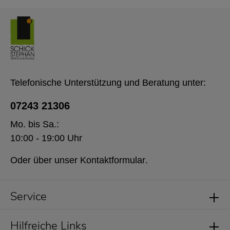
Telefonische Unterstützung und Beratung unter:
07243 21306
Mo. bis Sa.:
10:00 - 19:00 Uhr
Oder über unser
Kontaktformular
.
Service
Hilfreiche Links