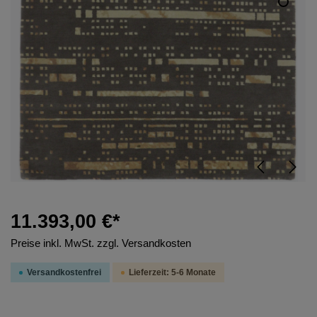
11.393,00 €*
Preise inkl. MwSt. zzgl. Versandkosten
Versandkostenfrei
Lieferzeit: 5-6 Monate