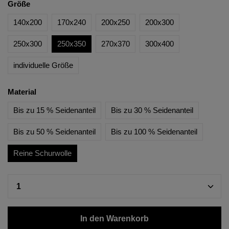
Größe
140x200
170x240
200x250
200x300
250x300
250x350
270x370
300x400
individuelle Größe
Material
Bis zu 15 % Seidenanteil
Bis zu 30 % Seidenanteil
Bis zu 50 % Seidenanteil
Bis zu 100 % Seidenanteil
Reine Schurwolle
In den Warenkorb