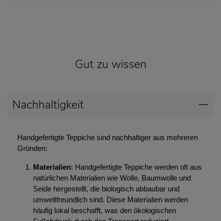
Gut zu wissen
Nachhaltigkeit
Handgefertigte Teppiche sind nachhaltiger aus mehreren
Gründen:
Materialien
: Handgefertigte Teppiche werden oft aus
natürlichen Materialien wie Wolle, Baumwolle und
Seide hergestellt, die biologisch abbaubar und
umweltfreundlich sind. Diese Materialien werden
häufig lokal beschafft, was den ökologischen