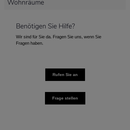
Wohnräume
Benötigen Sie Hilfe?
Wir sind für Sie da. Fragen Sie uns, wenn Sie
Fragen haben.
Rufen Sie an
Frage stellen