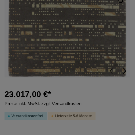
23.017,00 €*
Preise inkl. MwSt. zzgl. Versandkosten
Versandkostenfrei
Lieferzeit: 5-6 Monate