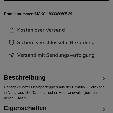
Produktnummer:
MAK011800080605.39
Kostenloser Versand
Sichere verschlüsselte Bezahlung
Versand mit Sendungsverfolgung
Beschreibung
Handgeknüpfter Designerteppich aus der Century - Kollektion,
in Nepal aus 100 % tibetanischer Hochlandwolle (bei sehr
hellen…
Mehr
Eigenschaften