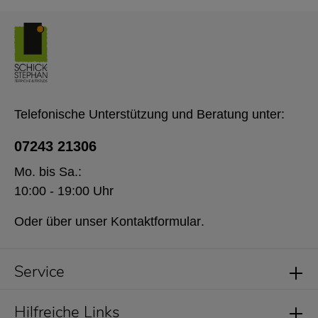
Telefonische Unterstützung und Beratung unter:
07243 21306
Mo. bis Sa.:
10:00 - 19:00 Uhr
Oder über unser
Kontaktformular
.
Service
Hilfreiche Links