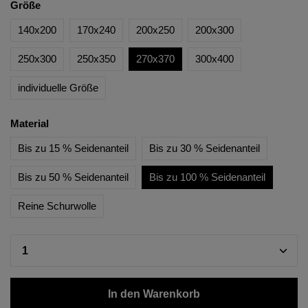
Größe
140x200
170x240
200x250
200x300
250x300
250x350
270x370
300x400
individuelle Größe
Material
Bis zu 15 % Seidenanteil
Bis zu 30 % Seidenanteil
Bis zu 50 % Seidenanteil
Bis zu 100 % Seidenanteil
Reine Schurwolle
In den Warenkorb