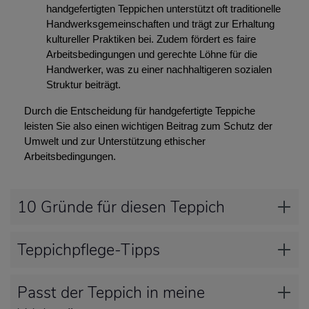
handgefertigten Teppichen unterstützt oft traditionelle
Handwerksgemeinschaften und trägt zur Erhaltung
kultureller Praktiken bei. Zudem fördert es faire
Arbeitsbedingungen und gerechte Löhne für die
Handwerker, was zu einer nachhaltigeren sozialen
Struktur beiträgt.
Durch die Entscheidung für handgefertigte Teppiche
leisten Sie also einen wichtigen Beitrag zum Schutz der
Umwelt und zur Unterstützung ethischer
Arbeitsbedingungen.
10 Gründe für diesen Teppich
Teppichpflege-Tipps
Passt der Teppich in meine