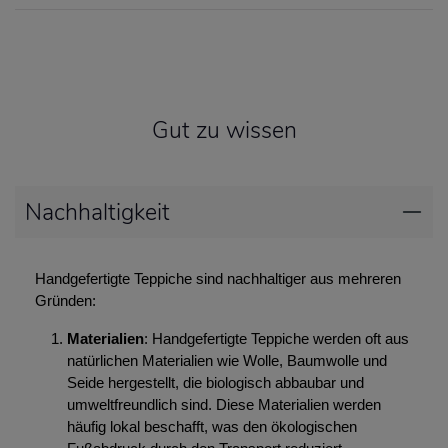
Gut zu wissen
Nachhaltigkeit
Handgefertigte Teppiche sind nachhaltiger aus mehreren
Gründen:
Materialien
: Handgefertigte Teppiche werden oft aus
natürlichen Materialien wie Wolle, Baumwolle und
Seide hergestellt, die biologisch abbaubar und
umweltfreundlich sind. Diese Materialien werden
häufig lokal beschafft, was den ökologischen