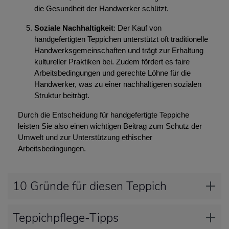
die Gesundheit der Handwerker schützt.
Soziale Nachhaltigkeit
: Der Kauf von
handgefertigten Teppichen unterstützt oft traditionelle
Handwerksgemeinschaften und trägt zur Erhaltung
kultureller Praktiken bei. Zudem fördert es faire
Arbeitsbedingungen und gerechte Löhne für die
Handwerker, was zu einer nachhaltigeren sozialen
Struktur beiträgt.
Durch die Entscheidung für handgefertigte Teppiche
leisten Sie also einen wichtigen Beitrag zum Schutz der
Umwelt und zur Unterstützung ethischer
Arbeitsbedingungen.
10 Gründe für diesen Teppich
Teppichpflege-Tipps