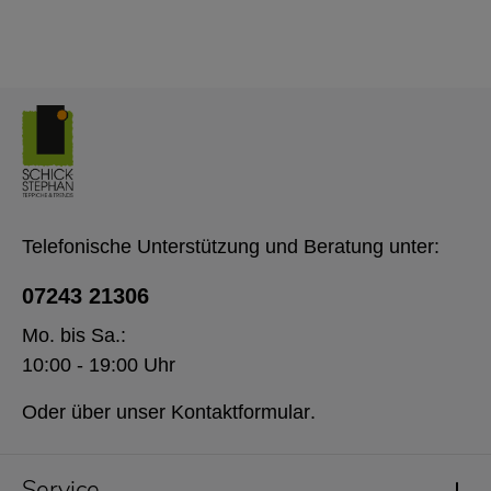
Telefonische Unterstützung und Beratung unter:
07243 21306
Mo. bis Sa.:
10:00 - 19:00 Uhr
Oder über unser
Kontaktformular
.
Service