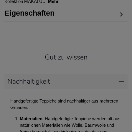
Kollektion MAKALU…
Mehr
Eigenschaften
Gut zu wissen
Nachhaltigkeit
Handgefertigte Teppiche sind nachhaltiger aus mehreren
Gründen:
Materialien
: Handgefertigte Teppiche werden oft aus
natürlichen Materialien wie Wolle, Baumwolle und
Seide hergestellt, die biologisch abbaubar und