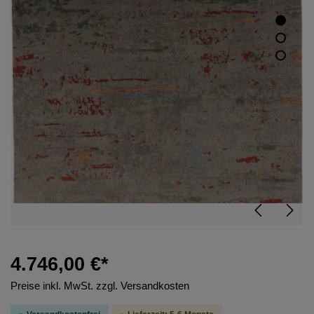
4.746,00 €*
Preise inkl. MwSt. zzgl. Versandkosten