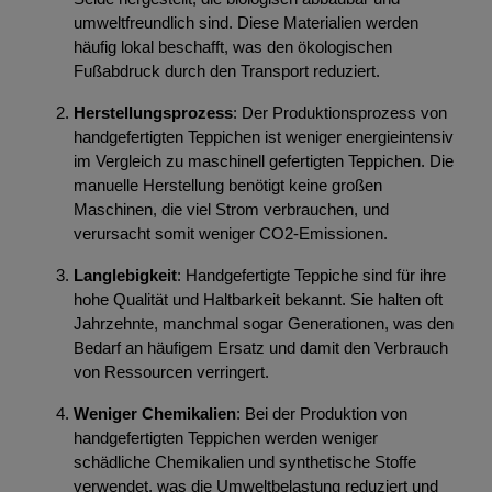
umweltfreundlich sind. Diese Materialien werden
häufig lokal beschafft, was den ökologischen
Fußabdruck durch den Transport reduziert.
Herstellungsprozess
: Der Produktionsprozess von
handgefertigten Teppichen ist weniger energieintensiv
im Vergleich zu maschinell gefertigten Teppichen. Die
manuelle Herstellung benötigt keine großen
Maschinen, die viel Strom verbrauchen, und
verursacht somit weniger CO2-Emissionen.
Langlebigkeit
: Handgefertigte Teppiche sind für ihre
hohe Qualität und Haltbarkeit bekannt. Sie halten oft
Jahrzehnte, manchmal sogar Generationen, was den
Bedarf an häufigem Ersatz und damit den Verbrauch
von Ressourcen verringert.
Weniger Chemikalien
: Bei der Produktion von
handgefertigten Teppichen werden weniger
schädliche Chemikalien und synthetische Stoffe
verwendet, was die Umweltbelastung reduziert und