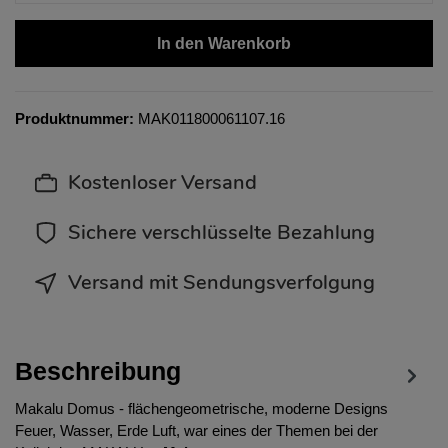
In den Warenkorb
Produktnummer:
MAK011800061107.16
Kostenloser Versand
Sichere verschlüsselte Bezahlung
Versand mit Sendungsverfolgung
Beschreibung
Makalu Domus - flächengeometrische, moderne Designs
Feuer, Wasser, Erde Luft, war eines der Themen bei der