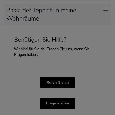
Passt der Teppich in meine
Wohnräume
Benötigen Sie Hilfe?
Wir sind für Sie da. Fragen Sie uns, wenn Sie
Fragen haben.
Rufen Sie an
Frage stellen