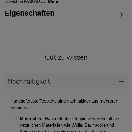
Kollektion MAKALU…
Mehr
Eigenschaften
Gut zu wissen
Nachhaltigkeit
Handgefertigte Teppiche sind nachhaltiger aus mehreren
Gründen:
Materialien
: Handgefertigte Teppiche werden oft aus
natürlichen Materialien wie Wolle, Baumwolle und
Seide hergestellt, die biologisch abbaubar und