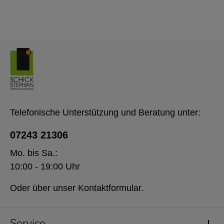
Telefonische Unterstützung und Beratung unter:
07243 21306
Mo. bis Sa.:
10:00 - 19:00 Uhr
Oder über unser
Kontaktformular
.
Service