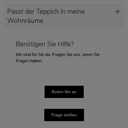
Passt der Teppich in meine
Wohnräume
Benötigen Sie Hilfe?
Wir sind für Sie da. Fragen Sie uns, wenn Sie
Fragen haben.
Rufen Sie an
Frage stellen