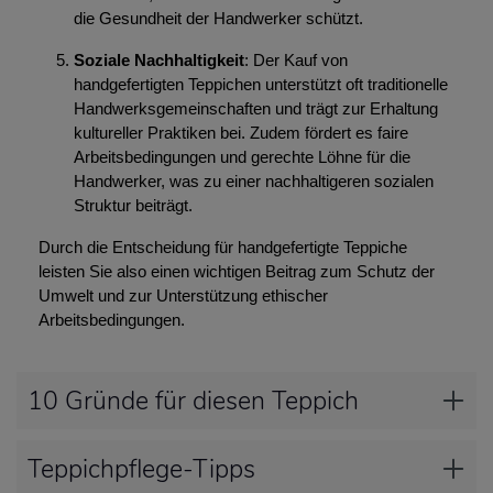
die Gesundheit der Handwerker schützt.
Soziale Nachhaltigkeit
: Der Kauf von
handgefertigten Teppichen unterstützt oft traditionelle
Handwerksgemeinschaften und trägt zur Erhaltung
kultureller Praktiken bei. Zudem fördert es faire
Arbeitsbedingungen und gerechte Löhne für die
Handwerker, was zu einer nachhaltigeren sozialen
Struktur beiträgt.
Durch die Entscheidung für handgefertigte Teppiche
leisten Sie also einen wichtigen Beitrag zum Schutz der
Umwelt und zur Unterstützung ethischer
Arbeitsbedingungen.
10 Gründe für diesen Teppich
Teppichpflege-Tipps