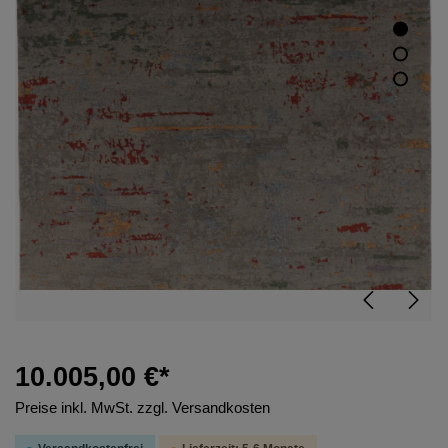
10.005,00 €*
Preise inkl. MwSt. zzgl. Versandkosten