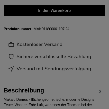
In den Warenkorb
Produktnummer:
MAK011800061107.24
Kostenloser Versand
Sichere verschlüsselte Bezahlung
Versand mit Sendungsverfolgung
Beschreibung
Makalu Domus - flächengeometrische, moderne Designs
Feuer, Wasser, Erde Luft, war eines der Themen bei der