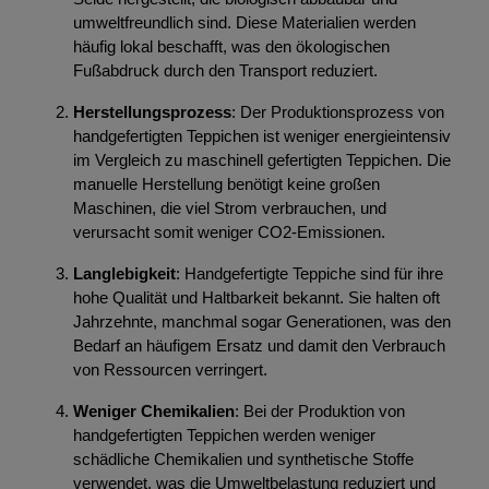
umweltfreundlich sind. Diese Materialien werden
häufig lokal beschafft, was den ökologischen
Fußabdruck durch den Transport reduziert.
Herstellungsprozess
: Der Produktionsprozess von
handgefertigten Teppichen ist weniger energieintensiv
im Vergleich zu maschinell gefertigten Teppichen. Die
manuelle Herstellung benötigt keine großen
Maschinen, die viel Strom verbrauchen, und
verursacht somit weniger CO2-Emissionen.
Langlebigkeit
: Handgefertigte Teppiche sind für ihre
hohe Qualität und Haltbarkeit bekannt. Sie halten oft
Jahrzehnte, manchmal sogar Generationen, was den
Bedarf an häufigem Ersatz und damit den Verbrauch
von Ressourcen verringert.
Weniger Chemikalien
: Bei der Produktion von
handgefertigten Teppichen werden weniger
schädliche Chemikalien und synthetische Stoffe
verwendet, was die Umweltbelastung reduziert und