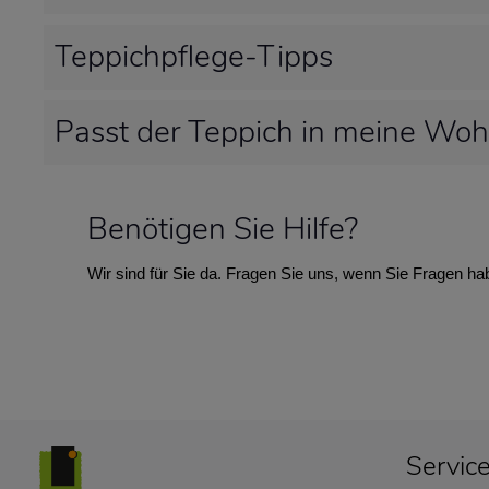
Teppichpflege-Tipps
Passt der Teppich in meine Wo
Benötigen Sie Hilfe?
Wir sind für Sie da. Fragen Sie uns, wenn Sie Fragen ha
Servic