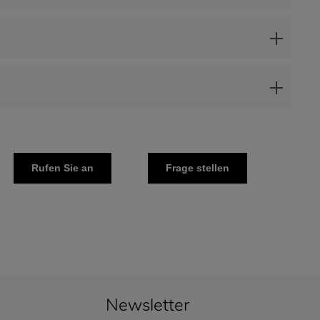
Rufen Sie an
Frage stellen
Newsletter