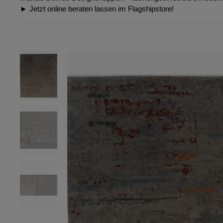
► Jetzt online beraten lassen im Flagshipstore!