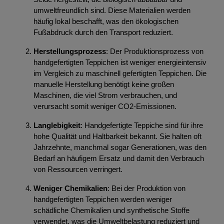
umweltfreundlich sind. Diese Materialien werden
häufig lokal beschafft, was den ökologischen
Fußabdruck durch den Transport reduziert.
Herstellungsprozess
: Der Produktionsprozess von
handgefertigten Teppichen ist weniger energieintensiv
im Vergleich zu maschinell gefertigten Teppichen. Die
manuelle Herstellung benötigt keine großen
Maschinen, die viel Strom verbrauchen, und
verursacht somit weniger CO2-Emissionen.
Langlebigkeit
: Handgefertigte Teppiche sind für ihre
hohe Qualität und Haltbarkeit bekannt. Sie halten oft
Jahrzehnte, manchmal sogar Generationen, was den
Bedarf an häufigem Ersatz und damit den Verbrauch
von Ressourcen verringert.
Weniger Chemikalien
: Bei der Produktion von
handgefertigten Teppichen werden weniger
schädliche Chemikalien und synthetische Stoffe
verwendet, was die Umweltbelastung reduziert und