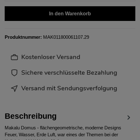
In den Warenkorb
Produktnummer:
MAK011800061107.29
Kostenloser Versand
Sichere verschlüsselte Bezahlung
Versand mit Sendungsverfolgung
Beschreibung
Makalu Domus - flächengeometrische, moderne Designs
Feuer, Wasser, Erde Luft, war eines der Themen bei der