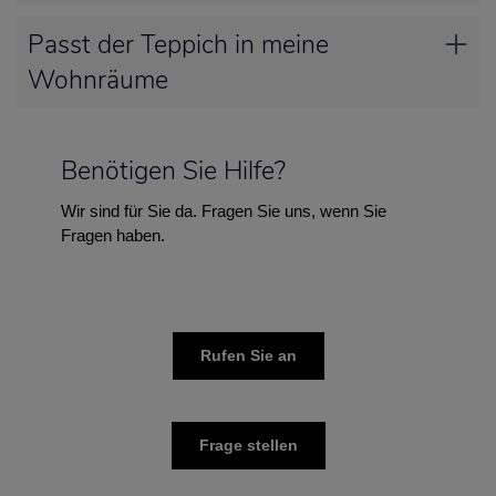
Passt der Teppich in meine
Wohnräume
Benötigen Sie Hilfe?
Wir sind für Sie da. Fragen Sie uns, wenn Sie
Fragen haben.
Rufen Sie an
Frage stellen