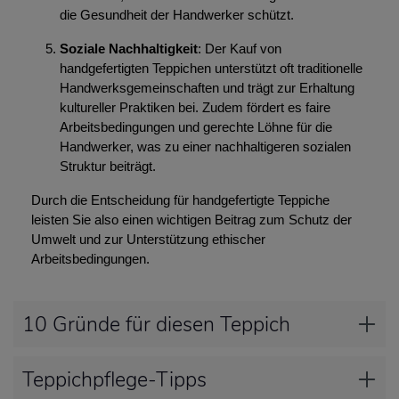
die Gesundheit der Handwerker schützt.
Soziale Nachhaltigkeit
: Der Kauf von
handgefertigten Teppichen unterstützt oft traditionelle
Handwerksgemeinschaften und trägt zur Erhaltung
kultureller Praktiken bei. Zudem fördert es faire
Arbeitsbedingungen und gerechte Löhne für die
Handwerker, was zu einer nachhaltigeren sozialen
Struktur beiträgt.
Durch die Entscheidung für handgefertigte Teppiche
leisten Sie also einen wichtigen Beitrag zum Schutz der
Umwelt und zur Unterstützung ethischer
Arbeitsbedingungen.
10 Gründe für diesen Teppich
Teppichpflege-Tipps