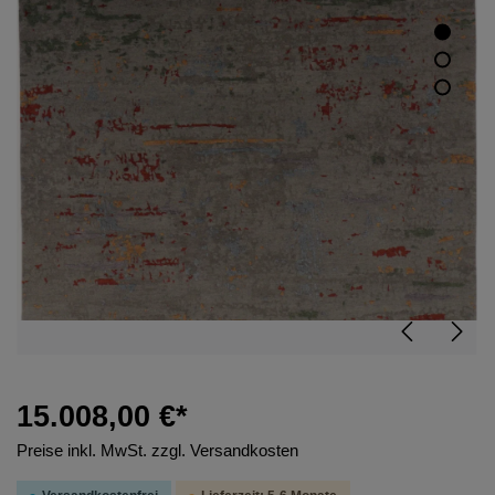
15.008,00 €*
Preise inkl. MwSt. zzgl. Versandkosten