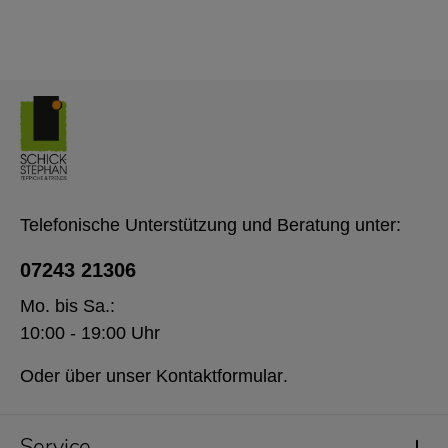
Telefonische Unterstützung und Beratung unter:
07243 21306
Mo. bis Sa.:
10:00 - 19:00 Uhr
Oder über unser
Kontaktformular
.
Service