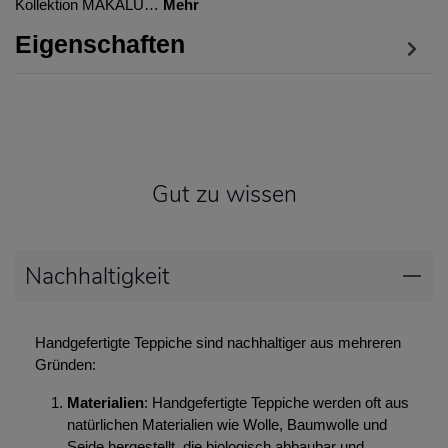
Kollektion MAKALU…
Mehr
Eigenschaften
Gut zu wissen
Nachhaltigkeit
Handgefertigte Teppiche sind nachhaltiger aus mehreren
Gründen:
Materialien
: Handgefertigte Teppiche werden oft aus
natürlichen Materialien wie Wolle, Baumwolle und
Seide hergestellt, die biologisch abbaubar und