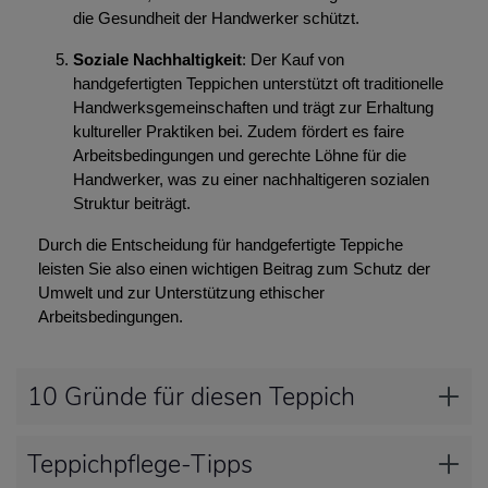
die Gesundheit der Handwerker schützt.
Soziale Nachhaltigkeit
: Der Kauf von
handgefertigten Teppichen unterstützt oft traditionelle
Handwerksgemeinschaften und trägt zur Erhaltung
kultureller Praktiken bei. Zudem fördert es faire
Arbeitsbedingungen und gerechte Löhne für die
Handwerker, was zu einer nachhaltigeren sozialen
Struktur beiträgt.
Durch die Entscheidung für handgefertigte Teppiche
leisten Sie also einen wichtigen Beitrag zum Schutz der
Umwelt und zur Unterstützung ethischer
Arbeitsbedingungen.
10 Gründe für diesen Teppich
Teppichpflege-Tipps