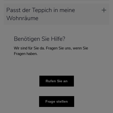
Passt der Teppich in meine
Wohnräume
Benötigen Sie Hilfe?
Wir sind für Sie da. Fragen Sie uns, wenn Sie
Fragen haben.
Rufen Sie an
Frage stellen