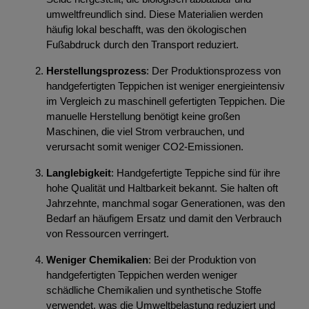
umweltfreundlich sind. Diese Materialien werden
häufig lokal beschafft, was den ökologischen
Fußabdruck durch den Transport reduziert.
Herstellungsprozess
: Der Produktionsprozess von
handgefertigten Teppichen ist weniger energieintensiv
im Vergleich zu maschinell gefertigten Teppichen. Die
manuelle Herstellung benötigt keine großen
Maschinen, die viel Strom verbrauchen, und
verursacht somit weniger CO2-Emissionen.
Langlebigkeit
: Handgefertigte Teppiche sind für ihre
hohe Qualität und Haltbarkeit bekannt. Sie halten oft
Jahrzehnte, manchmal sogar Generationen, was den
Bedarf an häufigem Ersatz und damit den Verbrauch
von Ressourcen verringert.
Weniger Chemikalien
: Bei der Produktion von
handgefertigten Teppichen werden weniger
schädliche Chemikalien und synthetische Stoffe
verwendet, was die Umweltbelastung reduziert und