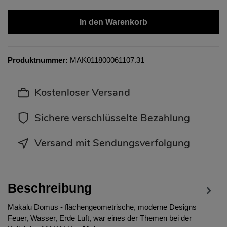
In den Warenkorb
Produktnummer:
MAK011800061107.31
Kostenloser Versand
Sichere verschlüsselte Bezahlung
Versand mit Sendungsverfolgung
Beschreibung
Makalu Domus - flächengeometrische, moderne Designs
Feuer, Wasser, Erde Luft, war eines der Themen bei der