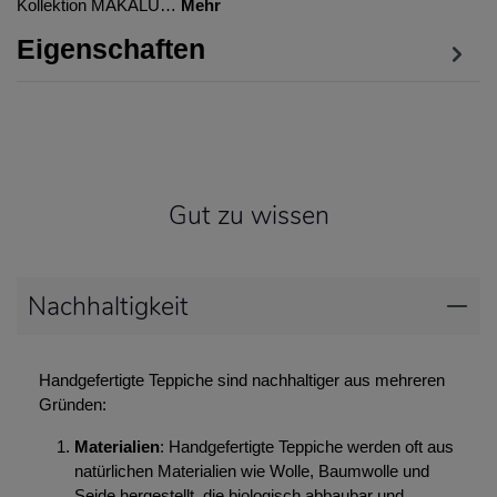
Kollektion MAKALU…
Mehr
Eigenschaften
Gut zu wissen
Nachhaltigkeit
Handgefertigte Teppiche sind nachhaltiger aus mehreren
Gründen:
Materialien
: Handgefertigte Teppiche werden oft aus
natürlichen Materialien wie Wolle, Baumwolle und
Seide hergestellt, die biologisch abbaubar und