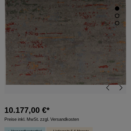
10.177,00 €*
Preise inkl. MwSt. zzgl. Versandkosten