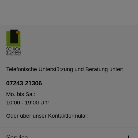
Telefonische Unterstützung und Beratung unter:
07243 21306
Mo. bis Sa.:
10:00 - 19:00 Uhr
Oder über unser
Kontaktformular
.
Service