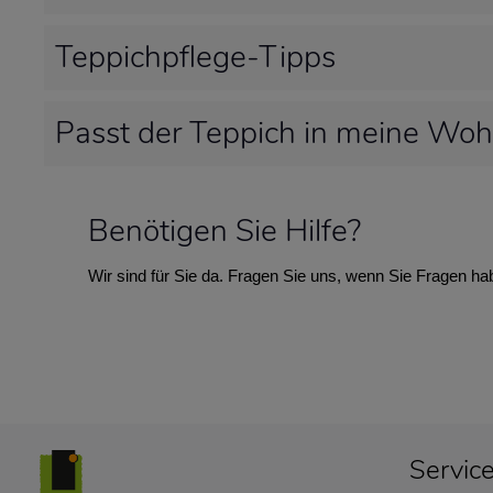
Teppichpflege-Tipps
Passt der Teppich in meine Wo
Benötigen Sie Hilfe?
Wir sind für Sie da. Fragen Sie uns, wenn Sie Fragen ha
Servic