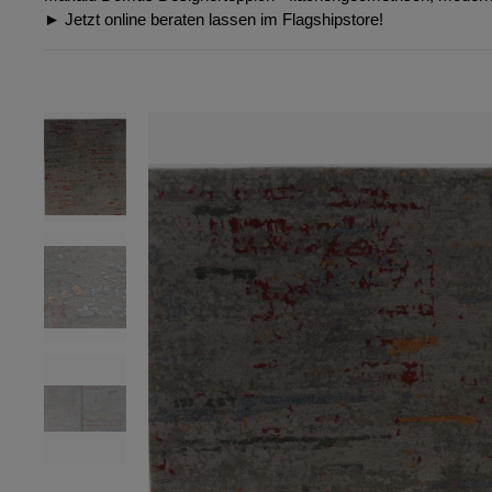
► Jetzt online beraten lassen im Flagshipstore!