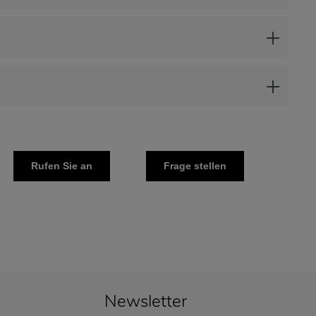
Rufen Sie an
Frage stellen
Newsletter