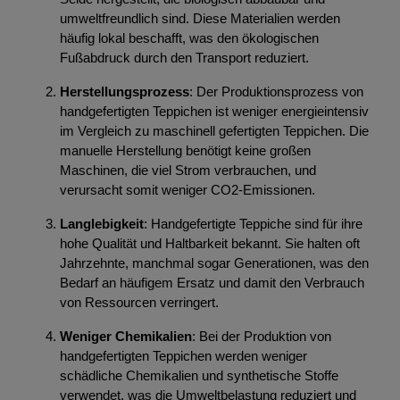
umweltfreundlich sind. Diese Materialien werden
häufig lokal beschafft, was den ökologischen
Fußabdruck durch den Transport reduziert.
Herstellungsprozess
: Der Produktionsprozess von
handgefertigten Teppichen ist weniger energieintensiv
im Vergleich zu maschinell gefertigten Teppichen. Die
manuelle Herstellung benötigt keine großen
Maschinen, die viel Strom verbrauchen, und
verursacht somit weniger CO2-Emissionen.
Langlebigkeit
: Handgefertigte Teppiche sind für ihre
hohe Qualität und Haltbarkeit bekannt. Sie halten oft
Jahrzehnte, manchmal sogar Generationen, was den
Bedarf an häufigem Ersatz und damit den Verbrauch
von Ressourcen verringert.
Weniger Chemikalien
: Bei der Produktion von
handgefertigten Teppichen werden weniger
schädliche Chemikalien und synthetische Stoffe
verwendet, was die Umweltbelastung reduziert und