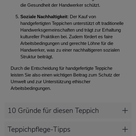
die Gesundheit der Handwerker schützt.
Soziale Nachhaltigkeit
: Der Kauf von
handgefertigten Teppichen unterstützt oft traditionelle
Handwerksgemeinschaften und trägt zur Erhaltung
kultureller Praktiken bei. Zudem fördert es faire
Arbeitsbedingungen und gerechte Löhne für die
Handwerker, was zu einer nachhaltigeren sozialen
Struktur beiträgt.
Durch die Entscheidung für handgefertigte Teppiche
leisten Sie also einen wichtigen Beitrag zum Schutz der
Umwelt und zur Unterstützung ethischer
Arbeitsbedingungen.
10 Gründe für diesen Teppich
Teppichpflege-Tipps