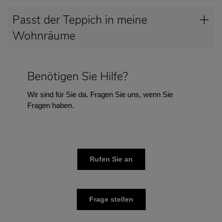
Passt der Teppich in meine
Wohnräume
Benötigen Sie Hilfe?
Wir sind für Sie da. Fragen Sie uns, wenn Sie
Fragen haben.
Rufen Sie an
Frage stellen