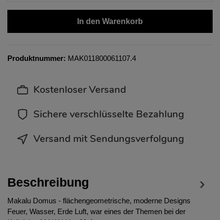
In den Warenkorb
Produktnummer:
MAK011800061107.4
Kostenloser Versand
Sichere verschlüsselte Bezahlung
Versand mit Sendungsverfolgung
Beschreibung
Makalu Domus - flächengeometrische, moderne Designs
Feuer, Wasser, Erde Luft, war eines der Themen bei der