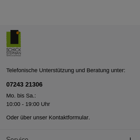
Telefonische Unterstützung und Beratung unter:
07243 21306
Mo. bis Sa.:
10:00 - 19:00 Uhr
Oder über unser
Kontaktformular
.
Service