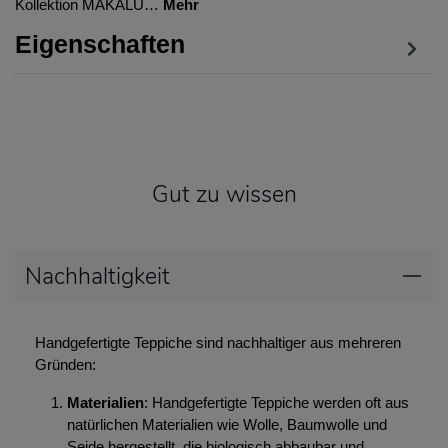
Kollektion MAKALU…
Mehr
Eigenschaften
Gut zu wissen
Nachhaltigkeit
Handgefertigte Teppiche sind nachhaltiger aus mehreren
Gründen:
Materialien
: Handgefertigte Teppiche werden oft aus
natürlichen Materialien wie Wolle, Baumwolle und
Seide hergestellt, die biologisch abbaubar und