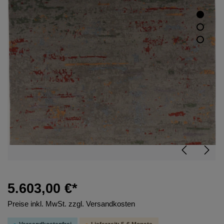
5.603,00 €*
Preise inkl. MwSt. zzgl. Versandkosten