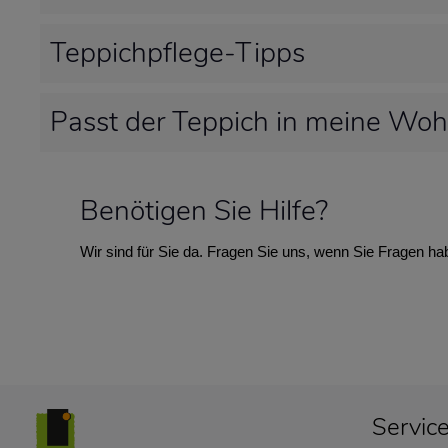
Teppichpflege-Tipps
Passt der Teppich in meine Wo
Benötigen Sie Hilfe?
Wir sind für Sie da. Fragen Sie uns, wenn Sie Fragen ha
Servic