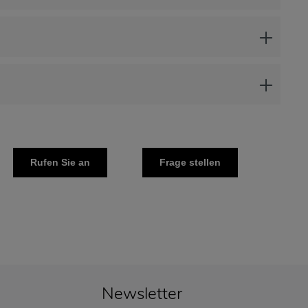
Rufen Sie an
Frage stellen
Newsletter