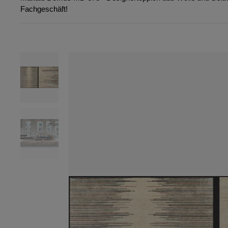
Fachgeschäft!